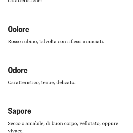
Colore
Rosso rubino, talvolta con riflessi aranciati.
Odore
Caratteristico, tenue, delicato.
Sapore
Secco o amabile, di buon corpo, vellutato, oppure
vivace.