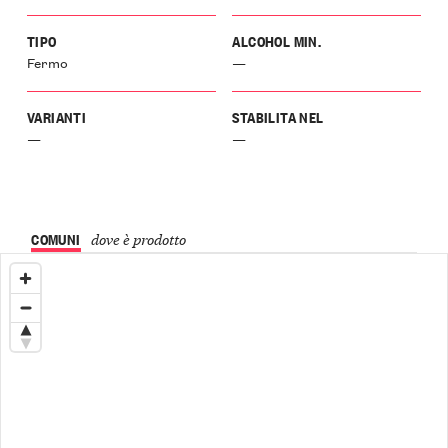
TIPO
ALCOHOL MIN.
Fermo
—
VARIANTI
STABILITA NEL
—
—
COMUNI
dove è prodotto