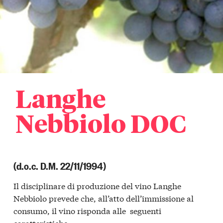
Langhe
Nebbiolo DOC
(d.o.c. D.M. 22/11/1994)
Il disciplinare di produzione del vino Langhe
Nebbiolo prevede che, all’atto dell’immissione al
consumo, il vino risponda alle seguenti
caratteristiche: