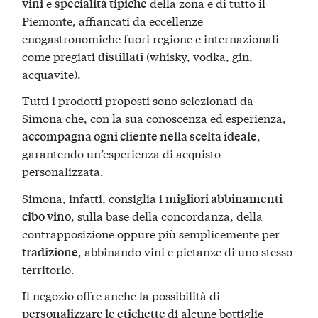
e
della zona e di tutto il
vini
specialità tipiche
Piemonte, affiancati da eccellenze
enogastronomiche fuori regione e internazionali
come pregiati
(whisky, vodka, gin,
distillati
acquavite).
Tutti i prodotti proposti sono selezionati da
Simona che, con la sua conoscenza ed esperienza,
,
accompagna ogni cliente nella scelta ideale
garantendo un’esperienza di acquisto
personalizzata.
Simona, infatti, consiglia i
migliori abbinamenti
, sulla base della concordanza, della
cibo vino
contrapposizione oppure più semplicemente per
, abbinando vini e pietanze di uno stesso
tradizione
territorio.
Il negozio offre anche la possibilità di
di alcune bottiglie
personalizzare le etichette