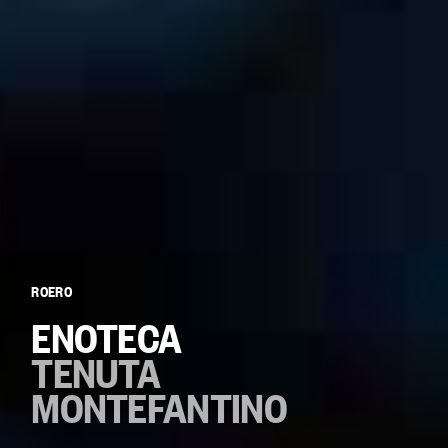
ROERO
ENOTECA
TENUTA
MONTEFANTINO