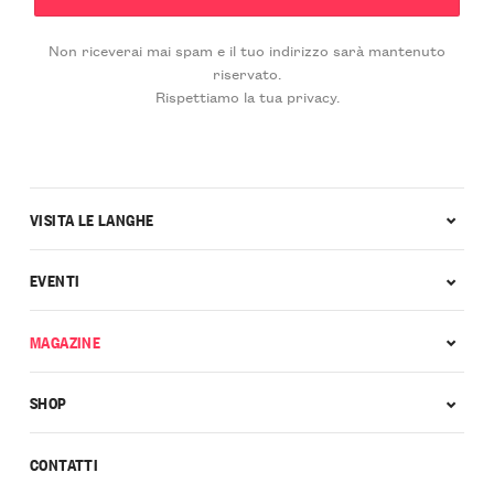
Non riceverai mai spam e il tuo indirizzo sarà mantenuto
riservato.
Rispettiamo la tua privacy.
VISITA LE LANGHE
EVENTI
MAGAZINE
SHOP
CONTATTI