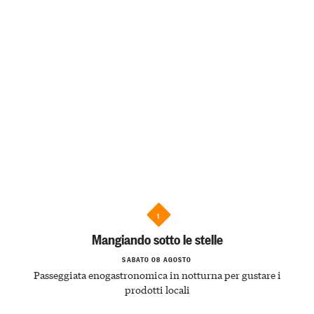
1
Mangiando sotto le stelle
SABATO 08 AGOSTO
Passeggiata enogastronomica in notturna per gustare i
prodotti locali