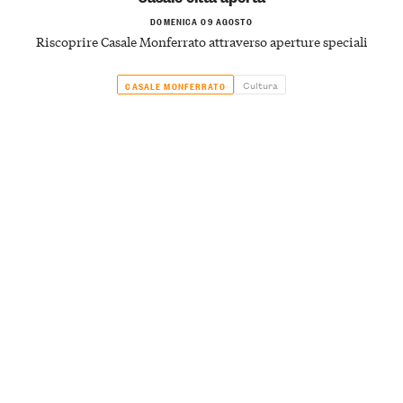
DOMENICA 09 AGOSTO
Riscoprire Casale Monferrato attraverso aperture speciali
Cultura
CASALE MONFERRATO