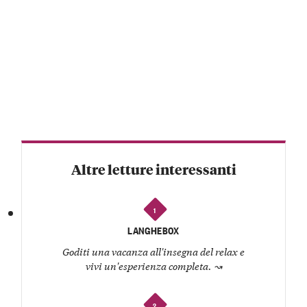
Altre letture interessanti
1
LANGHEBOX
Goditi una vacanza all'insegna del relax e
vivi un'esperienza completa.
↝
2