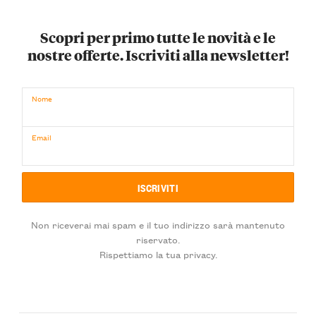
Scopri per primo tutte le novità e le
nostre offerte. Iscriviti alla newsletter!
Nome
Email
Non riceverai mai spam e il tuo indirizzo sarà mantenuto
riservato.
Rispettiamo la tua privacy.