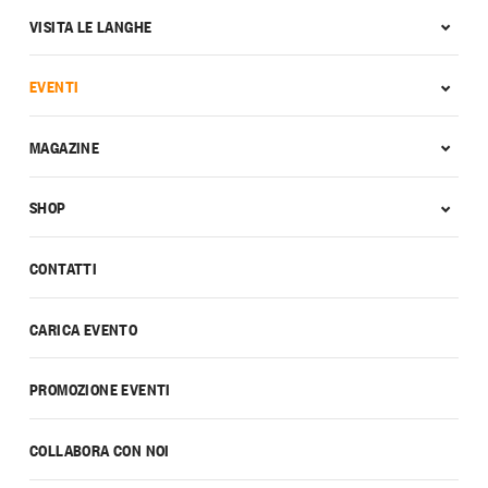
VISITA LE LANGHE
EVENTI
MAGAZINE
SHOP
CONTATTI
CARICA EVENTO
PROMOZIONE EVENTI
COLLABORA CON NOI