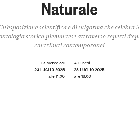
Naturale
Un’esposizione scientifica e divulgativa che celebra l
ontologia storica piemontese attraverso reperti d’ep
contributi contemporanei
Da Mercoledì
A Lunedì
23 LUGLIO 2025
28 LUGLIO 2025
alle 11:00
alle 18:00