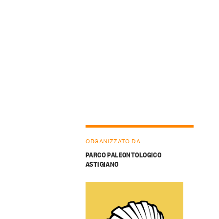
ORGANIZZATO DA
PARCO PALEONTOLOGICO
ASTIGIANO