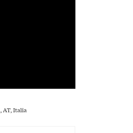
, AT, Italia