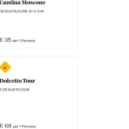
Cantina Moscone
DEGUSTAZIONE DI 4 VINI
€ 35
per 1 Persone
4
Dolcetto Tour
3 DEGUSTAZIONI
€ 68
per 1 Persone