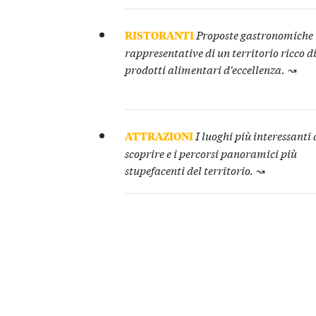
RISTORANTI
Proposte gastronomiche
rappresentative di un territorio ricco d
prodotti alimentari d'eccellenza. ↝
ATTRAZIONI
I luoghi più interessanti
scoprire e i percorsi panoramici più
stupefacenti del territorio. ↝