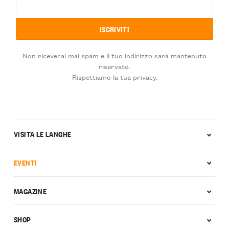
Non riceverai mai spam e il tuo indirizzo sarà mantenuto
riservato.
Rispettiamo la tua privacy.
VISITA LE LANGHE
EVENTI
MAGAZINE
SHOP