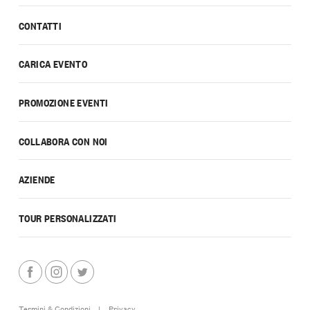
CONTATTI
CARICA EVENTO
PROMOZIONE EVENTI
COLLABORA CON NOI
AZIENDE
TOUR PERSONALIZZATI
Termini & Condizioni
|
Privacy