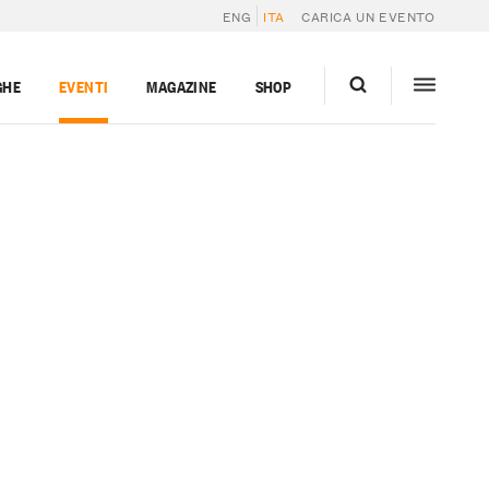
ENG
ITA
CARICA UN EVENTO
GHE
EVENTI
MAGAZINE
SHOP