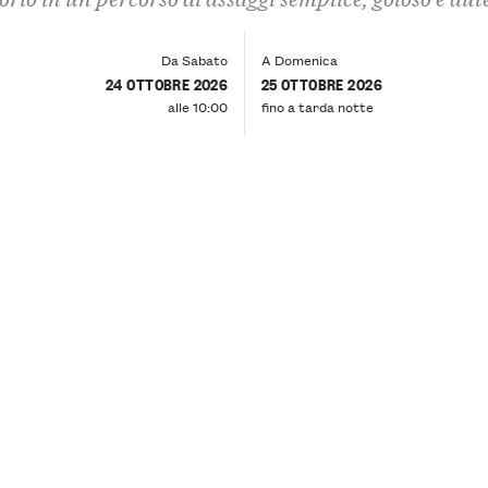
Da Sabato
A Domenica
24 OTTOBRE 2026
25 OTTOBRE 2026
alle 10:00
fino a tarda notte