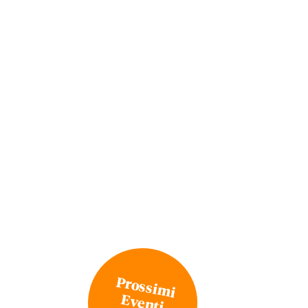
Prossimi
Eventi