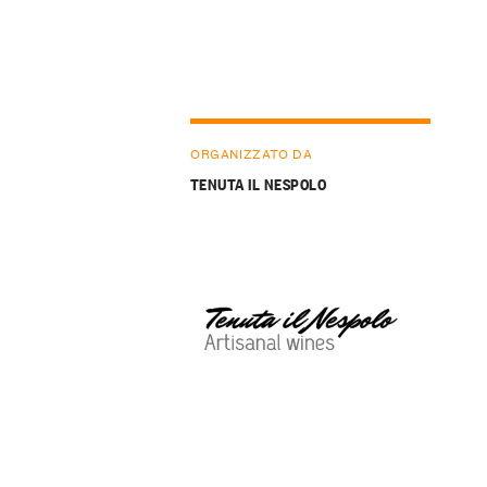
ORGANIZZATO DA
TENUTA IL NESPOLO