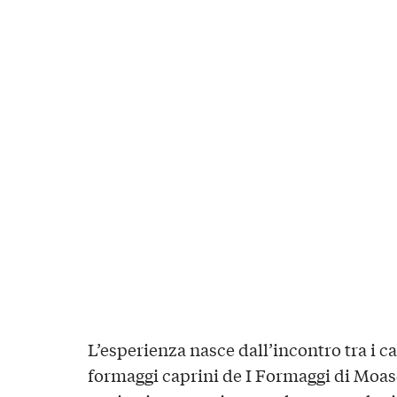
L’esperienza nasce dall’incontro tra i cal
formaggi caprini de
I Formaggi di Moas