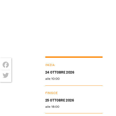
INIZIA
24 OTTOBRE 2026
Facebook
alle 10:00
Twitter
FINISCE
25 OTTOBRE 2026
alle 18:00