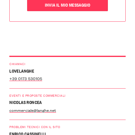
CHIAMACI
LOVELANGHE
+39 0173 530105
EVENTI E PROPOSTE COMMERCIALI
NICOLAS RONCEA
commerciale@langhe.net
PROBLEMI TECNICI CON IL SITO
ENRICO CASSINELLI