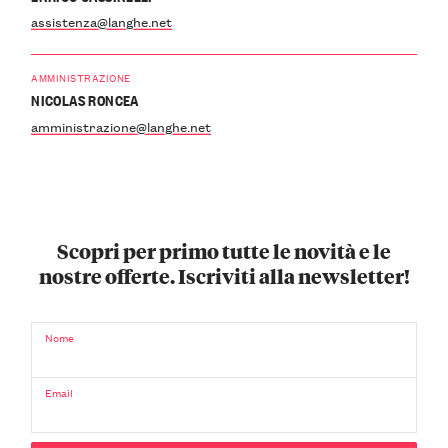
assistenza@langhe.net
AMMINISTRAZIONE
NICOLAS RONCEA
amministrazione@langhe.net
Scopri per primo tutte le novità e le
nostre offerte. Iscriviti alla newsletter!
Nome
Email