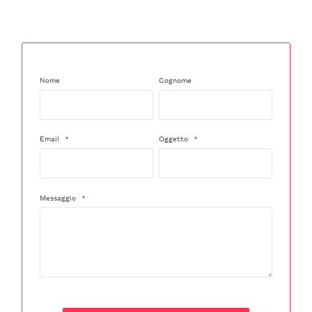
Nome
Cognome
Email
*
Oggetto
*
Messaggio
*