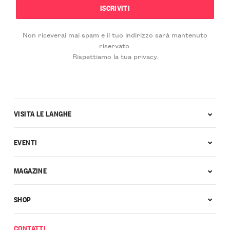
Non riceverai mai spam e il tuo indirizzo sarà mantenuto
riservato.
Rispettiamo la tua privacy.
VISITA LE LANGHE
EVENTI
MAGAZINE
SHOP
CONTATTI