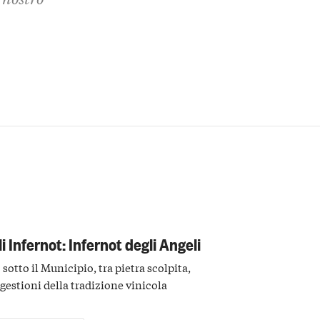
 Infernot: Infernot degli Angeli
sotto il Municipio, tra pietra scolpita,
ggestioni della tradizione vinicola