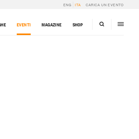
ENG
ITA
CARICA UN EVENTO
GHE
EVENTI
MAGAZINE
SHOP