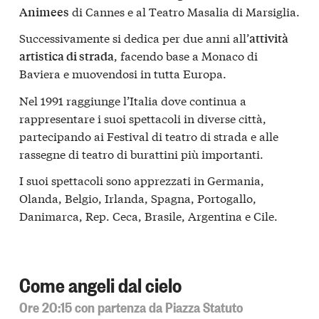
di Cannes e al Teatro Masalia di Marsiglia.
Animees
Successivamente si dedica per due anni all’
attività
, facendo base a Monaco di
artistica di strada
Baviera e muovendosi in tutta Europa.
Nel 1991 raggiunge l’Italia dove continua a
rappresentare i suoi spettacoli in diverse città,
partecipando ai Festival di teatro di strada e alle
rassegne di teatro di burattini più importanti.
I suoi spettacoli sono apprezzati in Germania,
Olanda, Belgio, Irlanda, Spagna, Portogallo,
Danimarca, Rep. Ceca, Brasile, Argentina e Cile.
Come angeli dal cielo
Ore 20:15 con partenza da Piazza Statuto