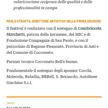
valorizzazione reciproca delle qualità e delle
professionalità in campo
PAOLO STRATTA, DIRETTORE ARTISTICO DELLA PRIMA EDIZIONE
Il festival è realizzato con il sostegno di
Combriccola
, patron della kermesse, del MIC e di
Marchetti
Fondazione Compagnia di San Paolo, e con il
patrocinio di Regione Piemonte, Provincia di Asti e
del Comune di Cocconato.
Partner tecnico Cocconato Bell’e buono.
Fondamentale il sostegno degli sponsor Cocchi,
Molecola, Baladin, BBBell, S. Bernardo, Autolinee
Giachino S.r.l.
INIZIA