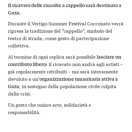
Il ricavato delle raccolte a cappello sarà destinato a
Gaza.
Durante il Vertigo Summer Festival Cocconato verrà
ripresa la tradizione del “cappello”, simbolo del
teatro di strada, come gesto di partecipazione
collettiva.
Al termine di ogni replica sarà possibile
lasciare un
il ricavato non andrà agli artisti –
contributo libero:
già regolarmente retribuiti – ma sarà interamente
devoluto a un’
organizzazione umanitaria attiva a
, in sostegno della popolazione civile colpita
Gaza
dalla crisi.
Un gesto che unisce arte, solidarietà e
responsabilità.