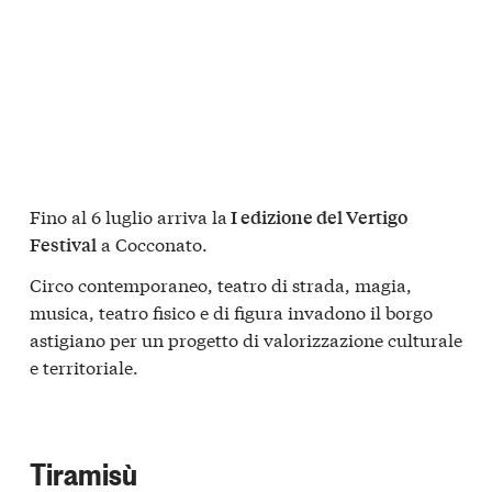
Fino al 6 luglio arriva la
I edizione del Vertigo
a Cocconato.
Festival
Circo contemporaneo, teatro di strada, magia,
musica, teatro fisico e di figura invadono il borgo
astigiano per un progetto di valorizzazione culturale
e territoriale.
Tiramisù