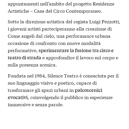
appuntamenti nell’ambito del progetto Residenze
Artistiche – Casa del Circo Contemporaneo.
Sotto la direzione artistica del regista Luigi Pezzotti,
i giovani artisti parteciperanno alla creazione di
Come angeli dal cielo, una performance urbana
occasione di confronto con nuove modalità
performative,
sperimentare la fusione tra circo e
e approfondire il lavoro sul corpo e
teatro di strada
sulla presenza scenica.
Fondata nel 1984, Silence Teatro è conosciuta per il
suo linguaggio visivo e poetico, capace di
trasformare gli spazi urbani in
palcoscenici
, coinvolgendo il pubblico in esperienze
evocativi
immersive e senza parole.