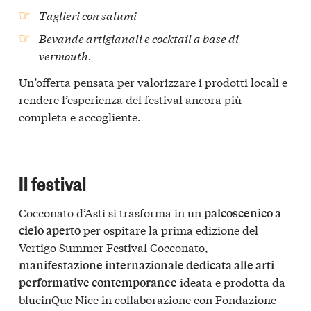
Taglieri con salumi
Bevande artigianali e cocktail a base di
vermouth.
Un’offerta pensata per valorizzare i prodotti locali e
rendere l’esperienza del festival ancora più
completa e accogliente.
Il festival
Cocconato d’Asti si trasforma in un
palcoscenico a
per ospitare la prima edizione del
cielo aperto
Vertigo Summer Festival Cocconato,
manifestazione internazionale dedicata alle arti
ideata e prodotta da
performative contemporanee
blucinQue Nice in collaborazione con Fondazione