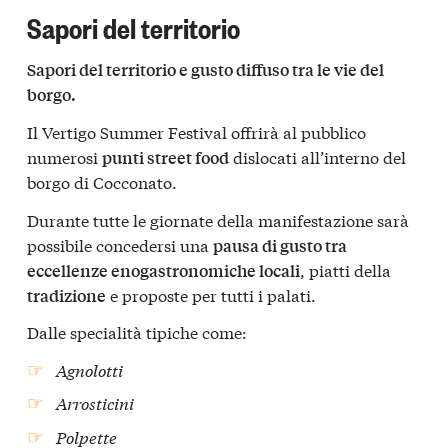
Sapori del territorio
Sapori del territorio e gusto diffuso tra le vie del
borgo.
Il Vertigo Summer Festival offrirà al pubblico
numerosi
dislocati all’interno del
punti street food
borgo di Cocconato.
Durante tutte le giornate della manifestazione sarà
possibile concedersi una
pausa di gusto tra
, piatti della
eccellenze enogastronomiche locali
e proposte per tutti i palati.
tradizione
Dalle specialità tipiche come:
Agnolotti
Arrosticini
Polpette