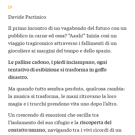
DI
Davide Partinico
Il primo incontro di un vagabondo del futuro con un
pubblico in carne ed ossa? “Aaah!” Inizia così un
viaggio tragicomico attraverso i fallimenti di un
giocoliere ai margini del tempo e dello spazio.
Le palline cadono, i piedi inciampano, ogni
tentativo di esibizione si trasforma in goffo
disastro.
Ma quando tutto sembra perduto, qualcosa cambia:
la musica si trasforma, le mani ritrovano la loro
magia e i trucchi prendono vita uno dopo l’altro.
Un crescendo di emozioni che oscilla tra
l’isolamento del suo rifugio e la
riscoperta del
navigando tra i vivi ricordi di un
contatto umano,