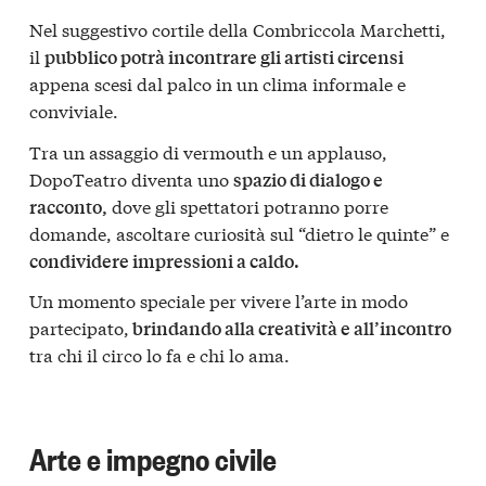
Nel suggestivo cortile della Combriccola Marchetti,
il
pubblico potrà incontrare gli artisti circensi
appena scesi dal palco in un clima informale e
conviviale.
Tra un assaggio di vermouth e un applauso,
DopoTeatro diventa uno
spazio di dialogo e
dove gli spettatori potranno porre
racconto,
domande, ascoltare curiosità sul “dietro le quinte” e
condividere impressioni a caldo.
Un momento speciale per vivere l’arte in modo
partecipato,
brindando alla creatività e all’incontro
tra chi il circo lo fa e chi lo ama.
Arte e impegno civile