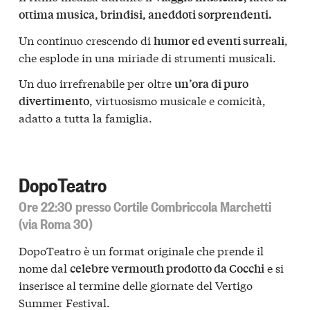
ottima musica, brindisi, aneddoti sorprendenti.
Un continuo crescendo di
,
humor ed eventi surreali
che esplode in una miriade di strumenti musicali.
Un duo irrefrenabile per oltre
un’ora di puro
, virtuosismo musicale e comicità,
divertimento
adatto a tutta la famiglia.
DopoTeatro
Ore 22:30 presso Cortile Combriccola Marchetti
(via Roma 30)
DopoTeatro è un format originale che prende il
nome dal
e si
celebre vermouth prodotto da Cocchi
inserisce al termine delle giornate del Vertigo
Summer Festival.