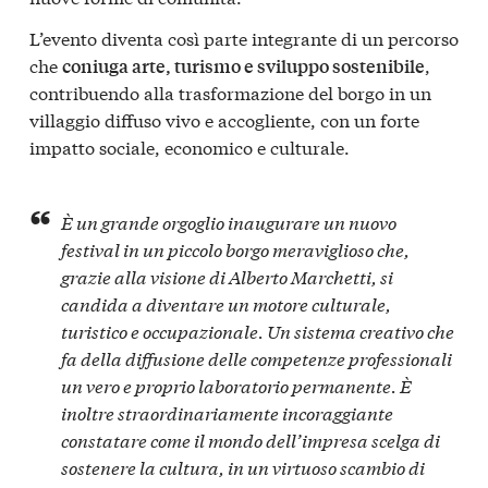
L’evento diventa così parte integrante di un percorso
che
,
coniuga arte, turismo e sviluppo sostenibile
contribuendo alla trasformazione del borgo in un
villaggio diffuso vivo e accogliente, con un forte
impatto sociale, economico e culturale.
È un grande orgoglio inaugurare un nuovo
festival in un piccolo borgo meraviglioso che,
grazie alla visione di Alberto Marchetti, si
candida a diventare un motore culturale,
turistico e occupazionale. Un sistema creativo che
fa della diffusione delle competenze professionali
un vero e proprio laboratorio permanente. È
inoltre straordinariamente incoraggiante
constatare come il mondo dell’impresa scelga di
sostenere la cultura, in un virtuoso scambio di