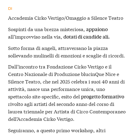
DI
Accademia Cirko Vertigo/Omaggio a Silence Teatro
Sospinti da una brezza misteriosa,
appaiono
all’improvviso nella via,
dotati di candide ali.
Sotto forma di angeli, attraversano la piazza
sollevando mulinelli di emozioni e scaglie di ricordi.
Dall’incontro tra Fondazione Cirko Vertigo e il
Centro Nazionale di Produzione blucinQue Nice e
Silence Teatro, che nel 2025 celebra i suoi 40 anni di
attività, nasce una performance unica, uno
spettacolo site-specific, esito del
progetto formativo
rivolto agli artisti del secondo anno del corso di
laurea triennale per Artista di Circo Contemporaneo
dell’Accademia Cirko Vertigo.
Seguiranno, a questo primo workshop, altri