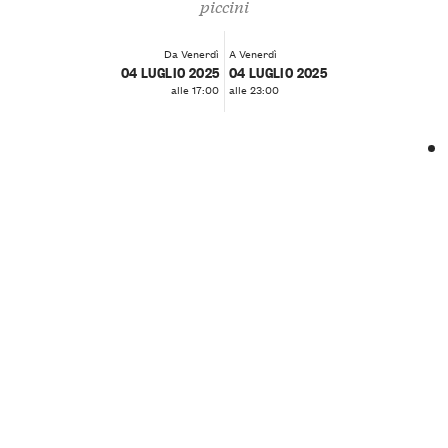
piccini
Da Venerdì
A Venerdì
04 LUGLIO 2025
04 LUGLIO 2025
alle 17:00
alle 23:00
❮
❯