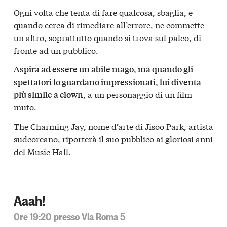
Ogni volta che tenta di fare qualcosa, sbaglia, e
quando cerca di rimediare all’errore, ne commette
un altro, soprattutto quando si trova sul palco, di
fronte ad un pubblico.
Aspira ad essere un abile mago, ma quando gli
spettatori lo guardano impressionati, lui diventa
, a un personaggio di un film
più simile a clown
muto.
The Charming Jay, nome d’arte di Jisoo Park, artista
sudcoreano, riporterà il suo pubblico ai gloriosi anni
del Music Hall.
Aaah!
Ore 19:20 presso Via Roma 5