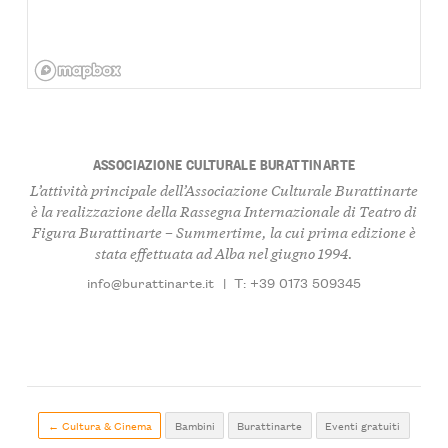
ASSOCIAZIONE CULTURALE BURATTINARTE
L’attività principale dell’Associazione Culturale Burattinarte
è la realizzazione della Rassegna Internazionale di Teatro di
Figura
Burattinarte – Summertime
, la cui prima edizione è
stata effettuata ad Alba nel giugno 1994.
info@burattinarte.it
|
T: +39 0173 509345
← Cultura & Cinema
Bambini
Burattinarte
Eventi gratuiti