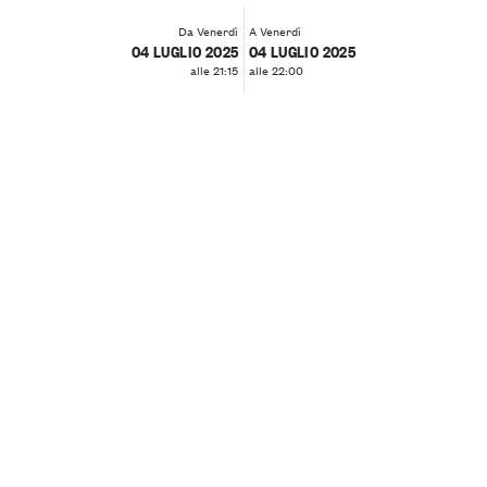
Da Venerdì
A Venerdì
04 LUGLIO 2025
04 LUGLIO 2025
alle 21:15
alle 22:00