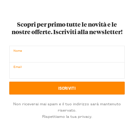
Scopri per primo tutte le novità e le
nostre offerte. Iscriviti alla newsletter!
Nome
Email
Non riceverai mai spam e il tuo indirizzo sarà mantenuto
riservato.
Rispettiamo la tua privacy.