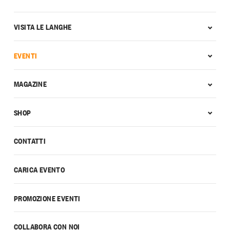
VISITA LE LANGHE
EVENTI
MAGAZINE
SHOP
CONTATTI
CARICA EVENTO
PROMOZIONE EVENTI
COLLABORA CON NOI