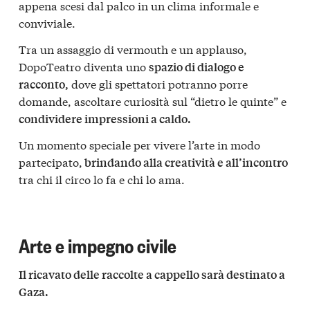
appena scesi dal palco in un clima informale e
conviviale.
Tra un assaggio di vermouth e un applauso,
DopoTeatro diventa uno
spazio di dialogo e
dove gli spettatori potranno porre
racconto,
domande, ascoltare curiosità sul “dietro le quinte” e
condividere impressioni a caldo.
Un momento speciale per vivere l’arte in modo
partecipato,
brindando alla creatività e all’incontro
tra chi il circo lo fa e chi lo ama.
Arte e impegno civile
Il ricavato delle raccolte a cappello sarà destinato a
Gaza.