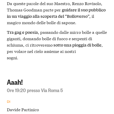
Da queste parole del suo Maestro, Renzo Rovisolo,
Thomas Goodman parte per
guidare il suo pubblico
il
in un viaggio alla scoperta del “Bolloverso”,
magico mondo delle bolle di sapone.
passando dalle micro bolle a quelle
Tra gag e poesia,
giganti, domando bolle di fuoco e serpenti di
schiuma, ci ritroveremo
,
sotto una pioggia di bolle
per volare nel cielo assieme ai nostri
sogni.
Aaah!
Ore 19:20 presso Via Roma 5
DI
Davide Partinico