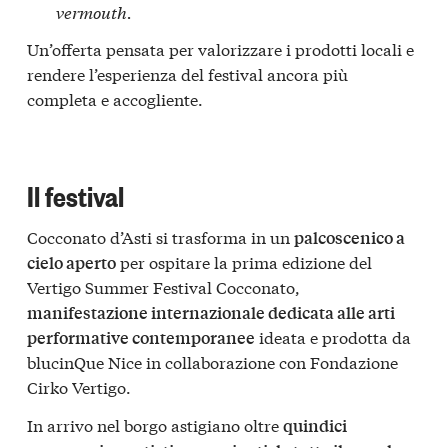
vermouth.
Un’offerta pensata per valorizzare i prodotti locali e
rendere l’esperienza del festival ancora più
completa e accogliente.
Il festival
Cocconato d’Asti si trasforma in un
palcoscenico a
per ospitare la prima edizione del
cielo aperto
Vertigo Summer Festival Cocconato,
manifestazione internazionale dedicata alle arti
ideata e prodotta da
performative contemporanee
blucinQue Nice in collaborazione con Fondazione
Cirko Vertigo.
In arrivo nel borgo astigiano oltre
quindici