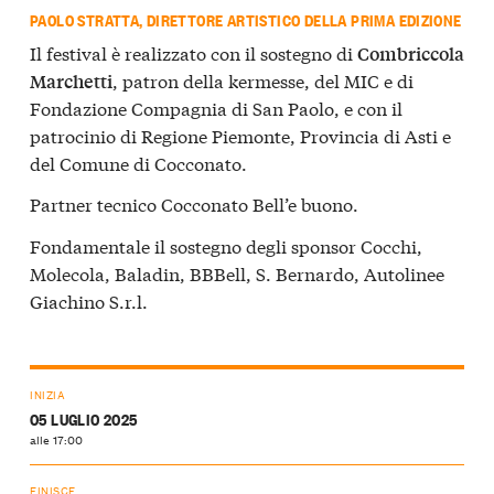
PAOLO STRATTA, DIRETTORE ARTISTICO DELLA PRIMA EDIZIONE
Il festival è realizzato con il sostegno di
Combriccola
, patron della kermesse, del MIC e di
Marchetti
Fondazione Compagnia di San Paolo, e con il
patrocinio di Regione Piemonte, Provincia di Asti e
del Comune di Cocconato.
Partner tecnico Cocconato Bell’e buono.
Fondamentale il sostegno degli sponsor Cocchi,
Molecola, Baladin, BBBell, S. Bernardo, Autolinee
Giachino S.r.l.
INIZIA
05 LUGLIO 2025
alle 17:00
FINISCE