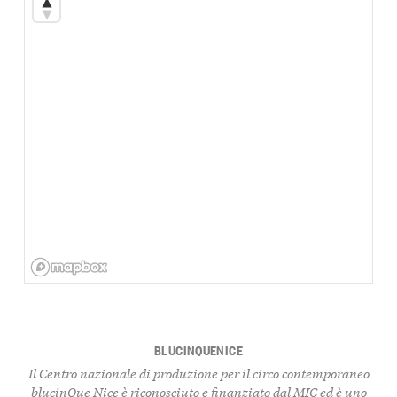
BLUCINQUENICE
Il Centro nazionale di produzione per il circo contemporaneo
blucinQue Nice è riconosciuto e finanziato dal MIC ed è uno