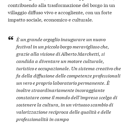
contribuendo alla trasformazione del borgo in un
villaggio diffuso vivo e accogliente, con un forte
impatto sociale, economico e culturale.
È un grande orgoglio inaugurare un nuovo
festival in un piccolo borgo meraviglioso che,
grazie alla visione di Alberto Marchetti, si
candida a diventare un motore culturale,
turistico e occupazionale. Un sistema creativo che
fa della diffusione delle competenze professionali
un vero e proprio laboratorio permanente. È
inoltre straordinariamente incoraggiante
constatare come il mondo dell’impresa scelga di
sostenere la cultura, in un virtuoso scambio di
valorizzazione reciproca delle qualità e delle
professionalità in campo