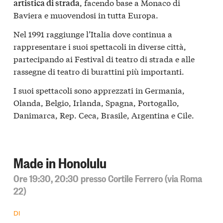
, facendo base a Monaco di
artistica di strada
Baviera e muovendosi in tutta Europa.
Nel 1991 raggiunge l’Italia dove continua a
rappresentare i suoi spettacoli in diverse città,
partecipando ai Festival di teatro di strada e alle
rassegne di teatro di burattini più importanti.
I suoi spettacoli sono apprezzati in Germania,
Olanda, Belgio, Irlanda, Spagna, Portogallo,
Danimarca, Rep. Ceca, Brasile, Argentina e Cile.
Made in Honolulu
Ore 19:30, 20:30 presso Cortile Ferrero (via Roma
22)
DI