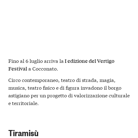
Fino al 6 luglio arriva la
I edizione del Vertigo
a Cocconato.
Festival
Circo contemporaneo, teatro di strada, magia,
musica, teatro fisico e di figura invadono il borgo
astigiano per un progetto di valorizzazione culturale
e territoriale.
Tiramisù