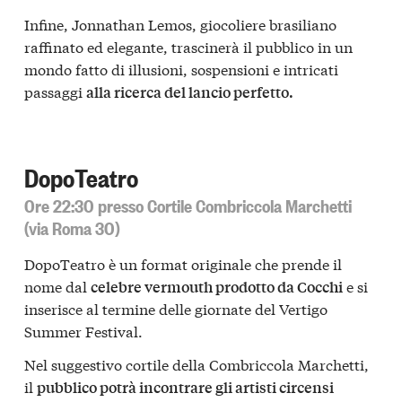
Infine, Jonnathan Lemos, giocoliere brasiliano
raffinato ed elegante, trascinerà il pubblico in un
mondo fatto di illusioni, sospensioni e intricati
passaggi
alla ricerca del lancio perfetto.
DopoTeatro
Ore 22:30 presso Cortile Combriccola Marchetti
(via Roma 30)
DopoTeatro è un format originale che prende il
nome dal
e si
celebre vermouth prodotto da Cocchi
inserisce al termine delle giornate del Vertigo
Summer Festival.
Nel suggestivo cortile della Combriccola Marchetti,
il
pubblico potrà incontrare gli artisti circensi