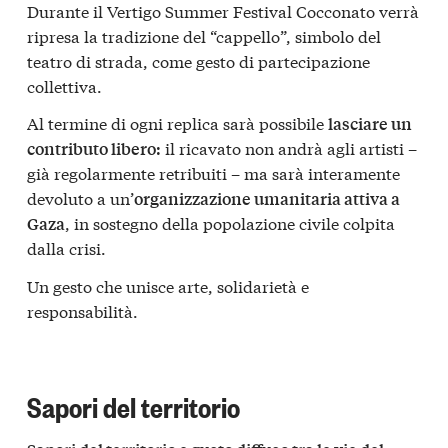
Durante il Vertigo Summer Festival Cocconato verrà
ripresa la tradizione del “cappello”, simbolo del
teatro di strada, come gesto di partecipazione
collettiva.
Al termine di ogni replica sarà possibile
lasciare un
il ricavato non andrà agli artisti –
contributo libero:
già regolarmente retribuiti – ma sarà interamente
devoluto a un’
organizzazione umanitaria attiva a
, in sostegno della popolazione civile colpita
Gaza
dalla crisi.
Un gesto che unisce arte, solidarietà e
responsabilità.
Sapori del territorio