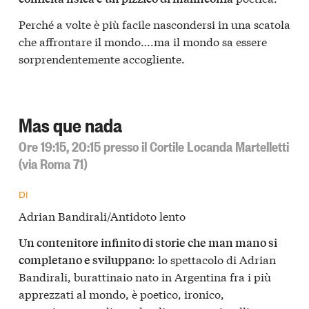
Perché a volte è più facile nascondersi in una scatola
che affrontare il mondo….ma il mondo sa essere
sorprendentemente accogliente.
Mas que nada
Ore 19:15, 20:15 presso il Cortile Locanda Martelletti
(via Roma 71)
DI
Adrian Bandirali/Antidoto lento
Un contenitore infinito di storie che man mano si
: lo spettacolo di Adrian
completano e sviluppano
Bandirali, burattinaio nato in Argentina fra i più
apprezzati al mondo, è poetico, ironico,