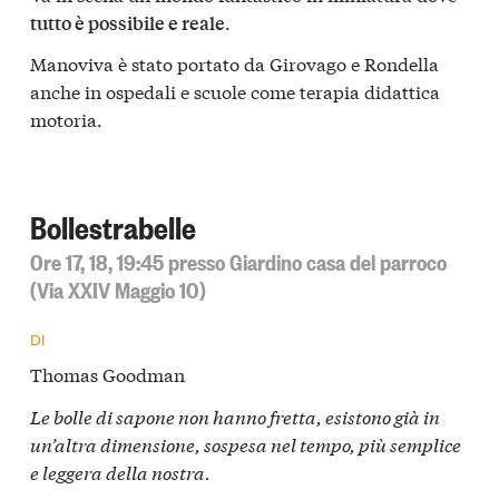
.
tutto è possibile e reale
Manoviva è stato portato da Girovago e Rondella
anche in ospedali e scuole come terapia didattica
motoria.
Bollestrabelle
Ore 17, 18, 19:45 presso Giardino casa del parroco
(Via XXIV Maggio 10)
DI
Thomas Goodman
Le bolle di sapone non hanno fretta, esistono già in
un’altra dimensione, sospesa nel tempo, più semplice
e leggera della nostra.