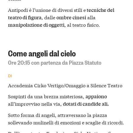
Antipodi ė l’unione di diversi stili e
tecniche del
, dalle
alla
teatro di figura
ombre cinesi
, al teatro fisico.
manipolazione di oggetti
Come angeli dal cielo
Ore 20:15 con partenza da Piazza Statuto
DI
Accademia Cirko Vertigo/Omaggio a Silence Teatro
Sospinti da una brezza misteriosa,
appaiono
all’improvviso nella via,
dotati di candide ali.
Sotto forma di angeli, attraversano la piazza
sollevando mulinelli di emozioni e scaglie di ricordi.