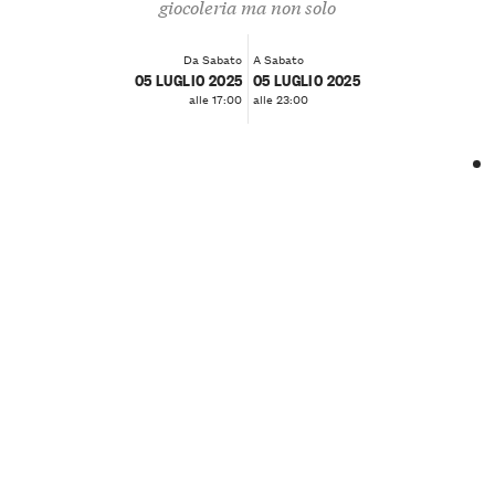
giocoleria ma non solo
Da Sabato
A Sabato
05 LUGLIO 2025
05 LUGLIO 2025
alle 17:00
alle 23:00
❮
❯