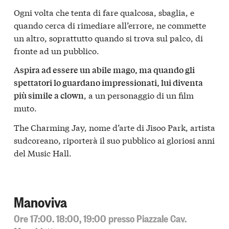
Ogni volta che tenta di fare qualcosa, sbaglia, e
quando cerca di rimediare all’errore, ne commette
un altro, soprattutto quando si trova sul palco, di
fronte ad un pubblico.
Aspira ad essere un abile mago, ma quando gli
spettatori lo guardano impressionati, lui diventa
, a un personaggio di un film
più simile a clown
muto.
The Charming Jay, nome d’arte di Jisoo Park, artista
sudcoreano, riporterà il suo pubblico ai gloriosi anni
del Music Hall.
Manoviva
Ore 17:00. 18:00, 19:00 presso Piazzale Cav.