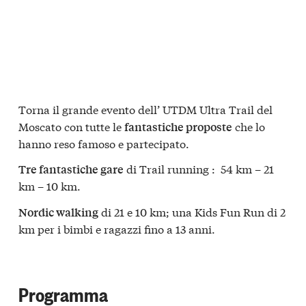
Torna il grande evento dell’ UTDM Ultra Trail del
Moscato con tutte le
che lo
fantastiche proposte
hanno reso famoso e partecipato.
di Trail running : 54 km – 21
Tre fantastiche gare
km – 10 km.
di 21 e 10 km; una Kids Fun Run di 2
Nordic walking
km per i bimbi e ragazzi fino a 13 anni.
Programma