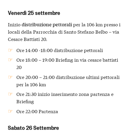
Venerdì 25 settembre
Inizio
per la 106 km presso i
distribuzione pettorali
locali della Parrocchia di Santo Stefano Belbo – via
Cesare Battisti 20.
Ore 14:00 -18:00 distribuzione pettorali
Ore 18:00 – 19:00 Briefing in via cesare battisti
20
Ore 20:00 – 21:00 distribuzione ultimi pettorali
per la 106 km
Ore 21:30 inizio inserimento zona partenza e
Briefing
Ore 22:00 Partenza
Sabato 26 Settembre