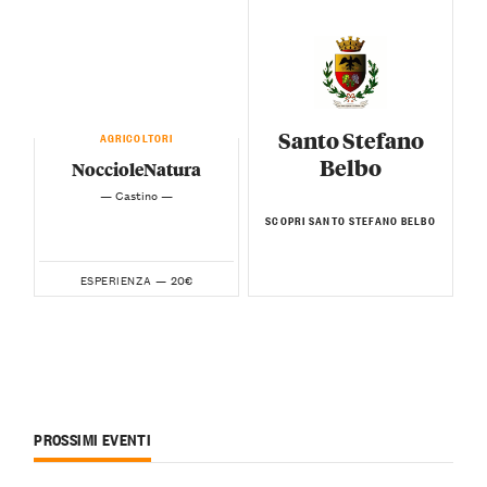
Santo Stefano
AGRICOLTORI
Belbo
NoccioleNatura
— Castino —
SCOPRI SANTO STEFANO BELBO
20€
ESPERIENZA —
PROSSIMI EVENTI