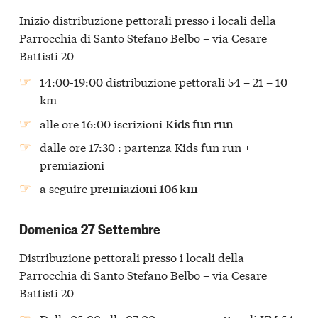
Inizio distribuzione pettorali presso i locali della
Parrocchia di Santo Stefano Belbo – via Cesare
Battisti 20
14:00-19:00 distribuzione pettorali 54 – 21 – 10
km
alle ore 16:00 iscrizioni
Kids fun run
dalle ore 17:30 : partenza Kids fun run +
premiazioni
a seguire
premiazioni 106 km
Domenica 27 Settembre
Distribuzione pettorali presso i locali della
Parrocchia di Santo Stefano Belbo – via Cesare
Battisti 20