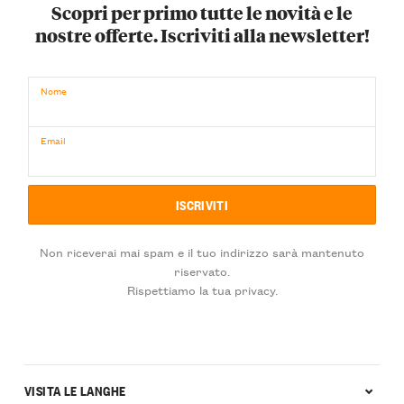
Scopri per primo tutte le novità e le
nostre offerte. Iscriviti alla newsletter!
Nome
Email
Non riceverai mai spam e il tuo indirizzo sarà mantenuto
riservato.
Rispettiamo la tua privacy.
VISITA LE LANGHE