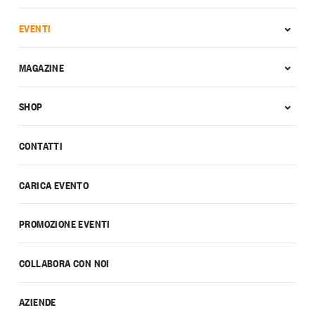
EVENTI
MAGAZINE
SHOP
CONTATTI
CARICA EVENTO
PROMOZIONE EVENTI
COLLABORA CON NOI
AZIENDE