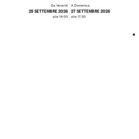
Da Venerdì
A Domenica
25 SETTEMBRE 2026
27 SETTEMBRE 2026
alle 14:00
alle 17:30
❮
❯