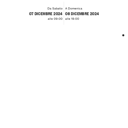
Da Sabato
A Domenica
07 DICEMBRE 2024
08 DICEMBRE 2024
alle 09:00
alle 19:00
❮
❯