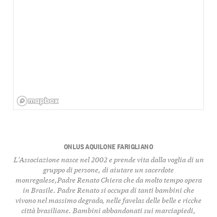
ONLUS AQUILONE FARIGLIANO
L'Associazione nasce nel 2002 e prende vita dalla voglia di un
gruppo di persone, di aiutare un sacerdote
monregalese,Padre Renato Chiera che da molto tempo opera
in Brasile. Padre Renato si occupa di tanti bambini che
vivono nel massimo degrado, nelle favelas delle belle e ricche
città brasiliane. Bambini abbandonati sui marciapiedi,