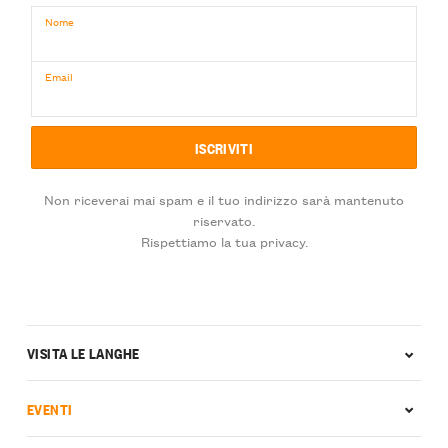
Nome
Email
Non riceverai mai spam e il tuo indirizzo sarà mantenuto
riservato.
Rispettiamo la tua privacy.
VISITA LE LANGHE
EVENTI