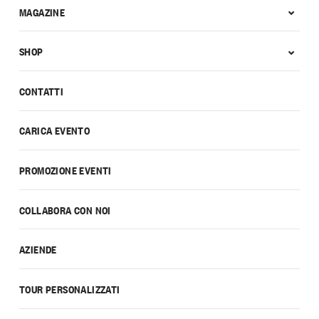
MAGAZINE
SHOP
CONTATTI
CARICA EVENTO
PROMOZIONE EVENTI
COLLABORA CON NOI
AZIENDE
TOUR PERSONALIZZATI