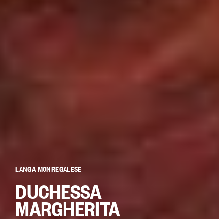
LANGA MONREGALESE
DUCHESSA
MARGHERITA