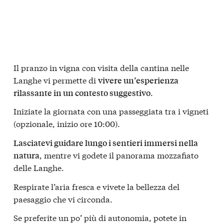
Il pranzo in vigna con visita della cantina nelle
Langhe vi permette di
vivere un’esperienza
.
rilassante in un contesto suggestivo
Iniziate la giornata con una passeggiata tra i vigneti
(opzionale, inizio ore 10:00).
Lasciatevi guidare lungo i sentieri immersi nella
, mentre vi godete il panorama mozzafiato
natura
delle Langhe.
Respirate l’aria fresca e vivete la bellezza del
paesaggio che vi circonda.
Se preferite un po’ più di autonomia, potete in