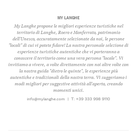
MY LANGHE
My Langhe propone le migliori esperienze turistiche nel
territorio di Langhe, Roero e Monferrato, patrimonio
dell'Unesco, accuratamente selezionate da noi, le persone
"locali" di cui vi potete fidare! La nostra personale selezione di
esperienze turistiche autentiche che vi porteranno a
conoscere il territorio come una vera persona "locale". Vi
invitiamo a vivere, a volte direttamente con noi altre volte con
la nostra guida "dietro le quinte", le esperienze più
autentiche e tradizionali della nostra terra. Vi suggeriamo i
modi migliori per suggestive attività all'aperto, creando
momenti unici.
info@mylanghe.com
|
T: +39 333 998 9110