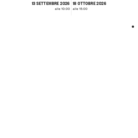
13 SETTEMBRE 2026
18 OTTOBRE 2026
alle 10:00
alle 15:00
❮
❯