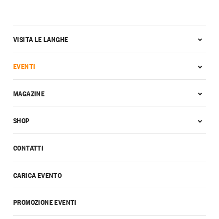
VISITA LE LANGHE
EVENTI
MAGAZINE
SHOP
CONTATTI
CARICA EVENTO
PROMOZIONE EVENTI