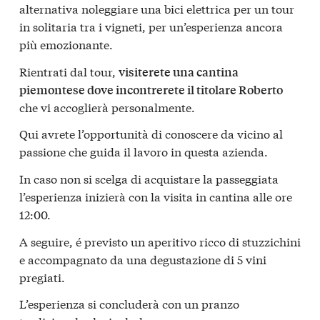
alternativa noleggiare una bici elettrica per un tour
in solitaria tra i vigneti, per un’esperienza ancora
più emozionante.
Rientrati dal tour,
visiterete una cantina
piemontese dove incontrerete il titolare Roberto
che vi accoglierà personalmente.
Qui avrete l’opportunità di conoscere da vicino al
passione che guida il lavoro in questa azienda.
In caso non si scelga di acquistare la passeggiata
l’esperienza inizierà con la visita in cantina alle ore
12:00.
A seguire, é previsto un aperitivo ricco di stuzzichini
e accompagnato da una degustazione di 5 vini
pregiati.
L’esperienza si concluderà con un pranzo