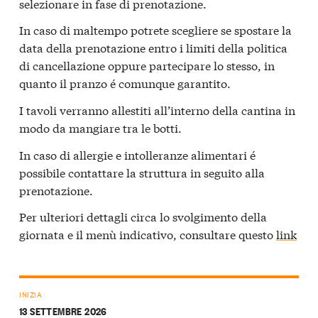
selezionare in fase di prenotazione.
In caso di maltempo potrete scegliere se spostare la
data della prenotazione entro i limiti della politica
di cancellazione oppure partecipare lo stesso, in
quanto il pranzo é comunque garantito.
I tavoli verranno allestiti all’interno della cantina in
modo da mangiare tra le botti.
In caso di allergie e intolleranze alimentari é
possibile contattare la struttura in seguito alla
prenotazione.
Per ulteriori dettagli circa lo svolgimento della
giornata e il menù indicativo, consultare questo
link
INIZIA
13 SETTEMBRE 2026