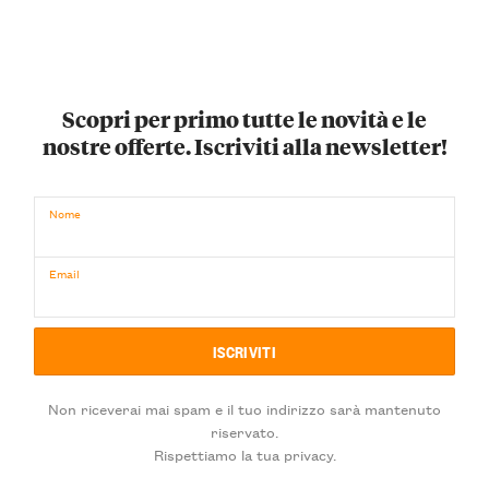
Scopri per primo tutte le novità e le
nostre offerte. Iscriviti alla newsletter!
Nome
Email
Non riceverai mai spam e il tuo indirizzo sarà mantenuto
riservato.
Rispettiamo la tua privacy.