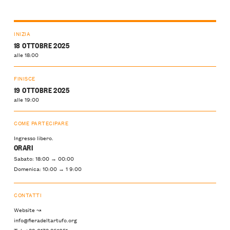
INIZIA
18 OTTOBRE 2025
alle 18:00
FINISCE
19 OTTOBRE 2025
alle 19:00
COME PARTECIPARE
Ingresso libero.
ORARI
Sabato: 18:00 → 00:00
Domenica: 10:00 → 1 9:00
CONTATTI
Website ↝
info@fieradeltartufo.org