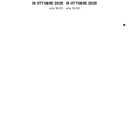
18 OTTOBRE 2025
19 OTTOBRE 2025
alle 18:00
alle 19:00
❮
❯