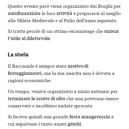
Questo evento però viene organizzato dai Borghi per
le loro
e prepararsi al meglio
autofinanziare
attività
alla Sfilata Medievale e al Palio dell’anno seguente.
Si tratta perciò di un ottimo escamotage che
unisce
.
l’utile al dilettevole
La storia
Il Baccanale è sempre stato
motivo di
, ma la sua nascita non è dovuta a
festeggiamenti
ragioni economiche.
Un tempo, veniva organizzato a inizio autunno per
che non potevano essere
terminare le scorte di cibo
conservate e sarebbero andate sprecate.
Si faceva quindi una grande
a
festa mangereccia
cui seguivano i tanto amati
.
giochi