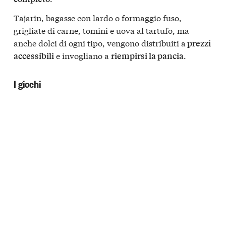
Tajarin, bagasse con lardo o formaggio fuso,
grigliate di carne, tomini e uova al tartufo, ma
anche dolci di ogni tipo, vengono distribuiti a
prezzi
e invogliano a
.
accessibili
riempirsi la pancia
I giochi