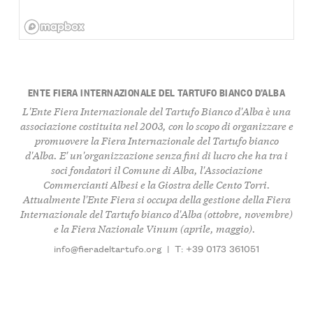
ENTE FIERA INTERNAZIONALE DEL TARTUFO BIANCO D’ALBA
L'Ente Fiera Internazionale del Tartufo Bianco d'Alba è una
associazione costituita nel 2003, con lo scopo di organizzare e
promuovere la Fiera Internazionale del Tartufo bianco
d'Alba. E' un'organizzazione senza fini di lucro che ha tra i
soci fondatori il Comune di Alba, l'Associazione
Commercianti Albesi e la Giostra delle Cento Torri.
Attualmente l'Ente Fiera si occupa della gestione della Fiera
Internazionale del Tartufo bianco d'Alba (ottobre, novembre)
e la Fiera Nazionale Vinum (aprile, maggio).
info@fieradeltartufo.org
|
T: +39 0173 361051