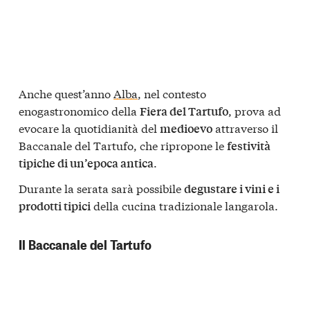
Anche quest’anno
Alba
, nel contesto
enogastronomico della
, prova ad
Fiera del Tartufo
evocare la quotidianità del
attraverso il
medioevo
Baccanale del Tartufo, che ripropone le
festività
.
tipiche di un’epoca antica
Durante la serata sarà possibile
degustare i vini e i
della cucina tradizionale langarola.
prodotti tipici
Il Baccanale del Tartufo