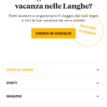
vacanza nelle Langhe?
Fatti aiutare a organizzare il viaggio dei tuoi sogni
e vivi la tua vacanza da vero insider
Servizio
Gratuito
CHIEDICI UN CONSIGLIO!
VISITA LE LANGHE
EVENTI
MAGAZINE