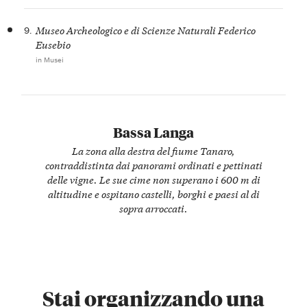
9.
Museo Archeologico e di Scienze Naturali Federico
Eusebio
in Musei
Bassa Langa
La zona alla destra del fiume Tanaro,
contraddistinta dai panorami ordinati e pettinati
delle vigne. Le sue cime non superano i 600 m di
altitudine e ospitano castelli, borghi e paesi al di
sopra arroccati.
Stai organizzando una