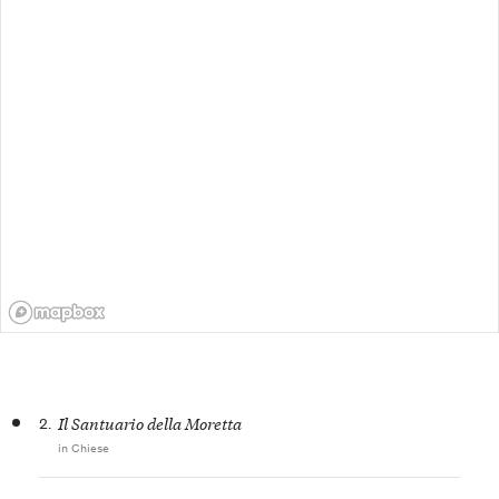
2.
Il Santuario della Moretta
in Chiese