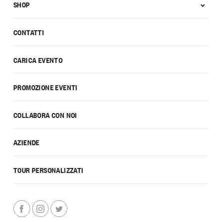
SHOP
CONTATTI
CARICA EVENTO
PROMOZIONE EVENTI
COLLABORA CON NOI
AZIENDE
TOUR PERSONALIZZATI