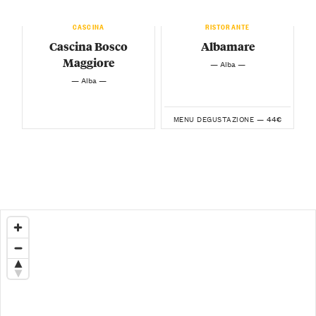
CASCINA
RISTORANTE
Cascina Bosco
Albamare
Maggiore
— Alba —
— Alba —
44€
MENU DEGUSTAZIONE —