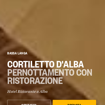
BASSA LANGA
CORTILETTO D'ALBA
PERNOTTAMENTO CON
RISTORAZIONE
Hotel Ristorante a
Alba
CONTATTA
PRENOTA