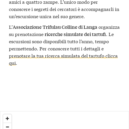
amici a quattro zampe. L’unico modo per
conoscere i segreti dei cercatori è accompagnarli in
un’escursione unica nel suo genere.
L’
organizza
Associazione Trifulau Colline di Langa
su prenotazione
. Le
ricerche simulate dei tartufi
escursioni sono disponibili tutto l’anno, tempo
permettendo. Per conoscere tutti i dettagli e
prenotare la tua ricerca simulata del tartufo clicca
qui
.