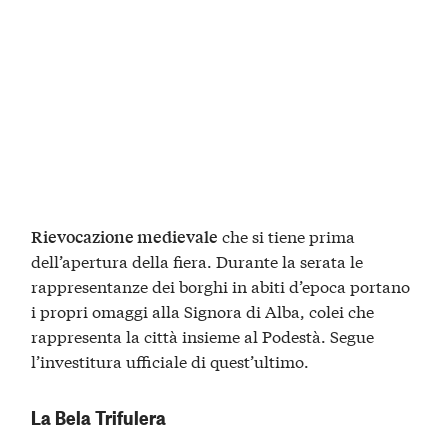
che si tiene prima
Rievocazione medievale
dell’apertura della fiera. Durante la serata le
rappresentanze dei borghi in abiti d’epoca portano
i propri omaggi alla Signora di Alba, colei che
rappresenta la città insieme al Podestà. Segue
l’investitura ufficiale di quest’ultimo.
La Bela Trifulera