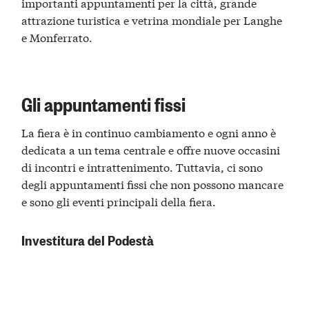
importanti appuntamenti per la città, grande
attrazione turistica e vetrina mondiale per Langhe
e Monferrato.
Gli appuntamenti fissi
La fiera è in continuo cambiamento e ogni anno è
dedicata a un tema centrale e offre nuove occasini
di incontri e intrattenimento. Tuttavia, ci sono
degli appuntamenti fissi che non possono mancare
e sono gli eventi principali della fiera.
Investitura del Podestà