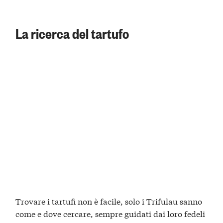
La ricerca del tartufo
Trovare i tartufi non è facile, solo i Trifulau sanno
come e dove cercare, sempre guidati dai loro fedeli