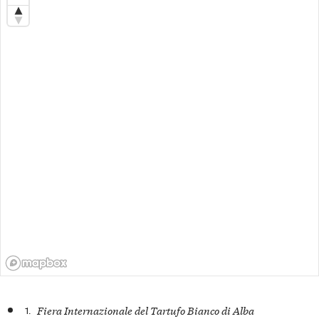
1.
Fiera Internazionale del Tartufo Bianco di Alba