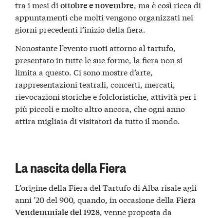
tra i mesi di
, ma è così ricca di
ottobre e novembre
appuntamenti che molti vengono organizzati nei
giorni precedenti l’inizio della fiera.
Nonostante l’evento ruoti attorno al tartufo,
presentato in tutte le sue forme, la fiera non si
limita a questo. Ci sono mostre d’arte,
rappresentazioni teatrali, concerti, mercati,
rievocazioni storiche e folcloristiche, attività per i
più piccoli e molto altro ancora, che ogni anno
attira migliaia di visitatori da tutto il mondo.
La nascita della Fiera
L’origine della Fiera del Tartufo di Alba risale agli
anni ’20 del 900, quando, in occasione della
Fiera
, venne proposta da
Vendemmiale del 1928