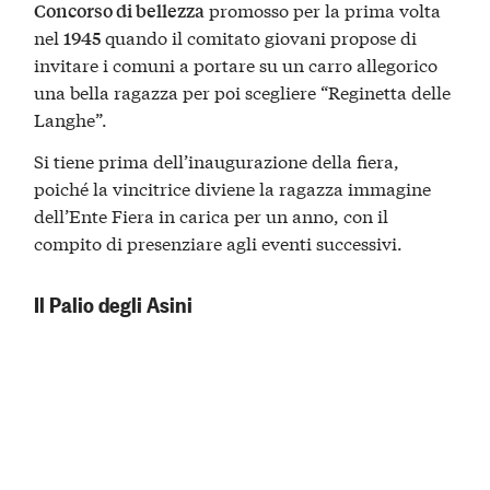
promosso per la prima volta
Concorso di bellezza
nel
quando il comitato giovani propose di
1945
invitare i comuni a portare su un carro allegorico
una bella ragazza per poi scegliere “Reginetta delle
Langhe”.
Si tiene prima dell’inaugurazione della fiera,
poiché la vincitrice diviene la ragazza immagine
dell’Ente Fiera in carica per un anno, con il
compito di presenziare agli eventi successivi.
Il Palio degli Asini