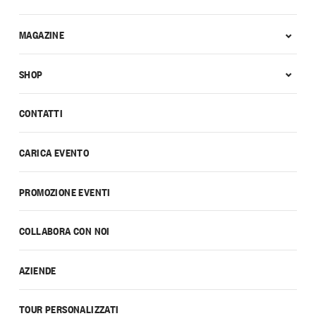
MAGAZINE
SHOP
CONTATTI
CARICA EVENTO
PROMOZIONE EVENTI
COLLABORA CON NOI
AZIENDE
TOUR PERSONALIZZATI