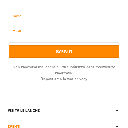
Nome
Email
Non riceverai mai spam e il tuo indirizzo sarà mantenuto
riservato.
Rispettiamo la tua privacy.
VISITA LE LANGHE
EVENTI