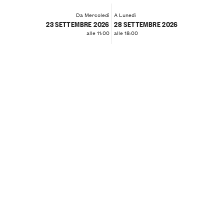
Da Mercoledì
A Lunedì
23 SETTEMBRE 2026
28 SETTEMBRE 2026
alle 11:00
alle 18:00