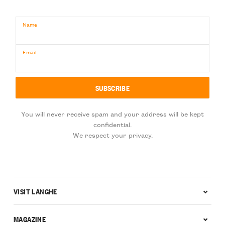
Name
Email
You will never receive spam and your address will be kept
confidential.
We respect your privacy.
VISIT LANGHE
MAGAZINE