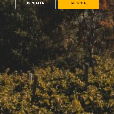
CONTATTA
PRENOTA