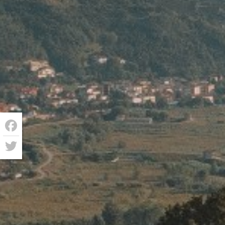
Facebook
Twitter