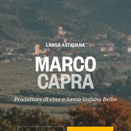
LANGA ASTIGIANA
MARCO
CAPRA
Produttore di vino a
Santo Stefano Belbo