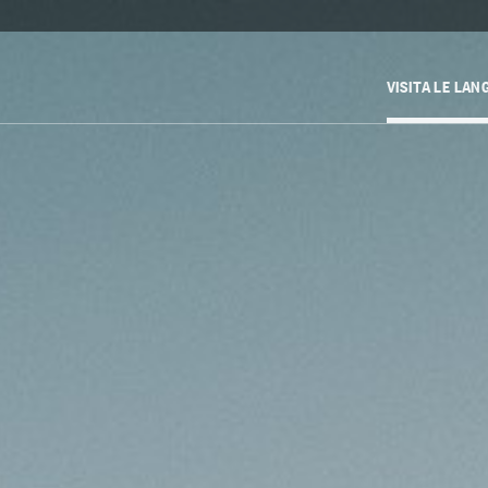
VISITA LE LAN