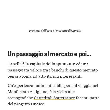
Prodotti dell’orto al mercato di Canelli
Un passaggio al mercato e poi…
Canelli è la
ed una
capitale dello spumante
passeggiata veloce tra i banchi di questo mercato
ben si abbina ad attività più interessanti.
Un’esperienza indimenticabile per chi viaggia nel
Monferrato Astigiano, è la visita alle
scenografiche
Cattedrali Sotterranee
facenti parte
del progetto Unesco.