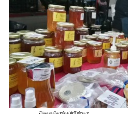
Il banco di prodotti dell’alveare