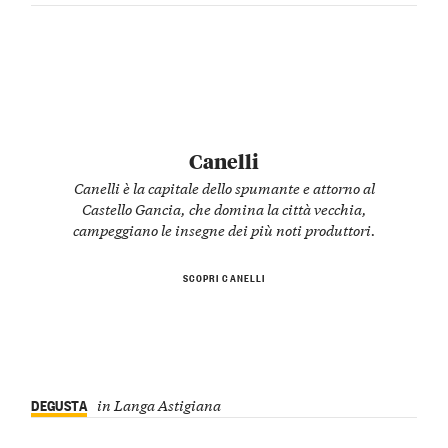
Canelli
Canelli è la capitale dello spumante e attorno al
Castello Gancia, che domina la città vecchia,
campeggiano le insegne dei più noti produttori.
SCOPRI CANELLI
DEGUSTA
in Langa Astigiana