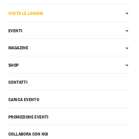
VISITA LE LANGHE
EVENTI
MAGAZINE
SHOP
CONTATTI
CARICA EVENTO
PROMOZIONE EVENTI
COLLABORA CON NOI