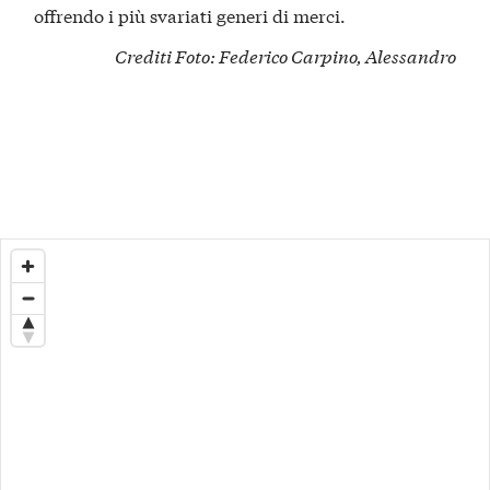
offrendo i più svariati generi di merci.
Crediti Foto
:
Federico Carpino
,
Alessandro