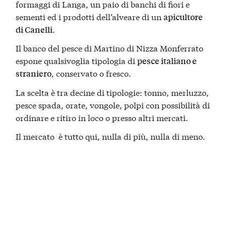
formaggi di Langa, un paio di banchi di fiori e
sementi ed i prodotti dell’alveare di un
apicultore
.
di Canelli
Il banco del pesce di Martino di Nizza Monferrato
espone qualsivoglia tipologia di
pesce italiano e
, conservato o fresco.
straniero
La scelta è tra decine di tipologie: tonno, merluzzo,
pesce spada, orate, vongole, polpi con possibilità di
ordinare e ritiro in loco o presso altri mercati.
Il mercato è tutto qui, nulla di più, nulla di meno.