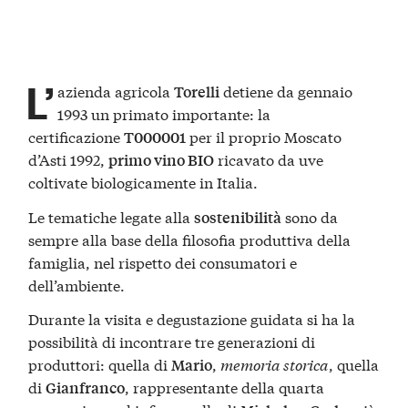
L’
azienda agricola
detiene da gennaio
Torelli
1993 un primato importante: la
certificazione
per il proprio Moscato
T000001
d’Asti 1992,
ricavato da uve
primo vino BIO
coltivate biologicamente in Italia.
Le tematiche legate alla
sono da
sostenibilità
sempre alla base della filosofia produttiva della
famiglia, nel rispetto dei consumatori e
dell’ambiente.
Durante la visita e degustazione guidata si ha la
possibilità di incontrare tre generazioni di
produttori: quella di
,
memoria storica
, quella
Mario
di
, rappresentante della quarta
Gianfranco