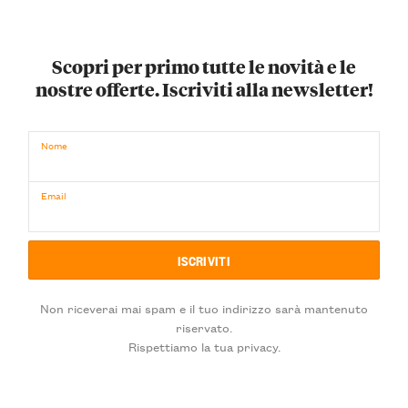
Scopri per primo tutte le novità e le
nostre offerte. Iscriviti alla newsletter!
Nome
Email
Non riceverai mai spam e il tuo indirizzo sarà mantenuto
riservato.
Rispettiamo la tua privacy.