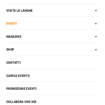
VISITA LE LANGHE
EVENTI
MAGAZINE
SHOP
CONTATTI
CARICA EVENTO
PROMOZIONE EVENTI
COLLABORA CON NOI