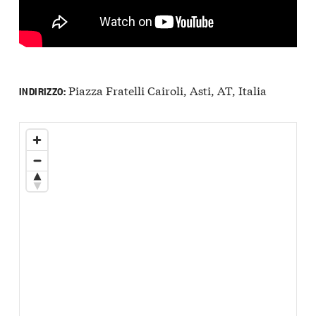
Piazza Fratelli Cairoli, Asti, AT, Italia
INDIRIZZO: