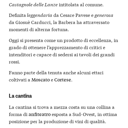
Castagnole delle Lanze
intitolata al comune.
Definita
leggendaria
da Cesare Pavese e
generosa
da Giosuè Carducci, la Barbera ha attraversato
momenti di alterna fortuna.
Oggi si presenta come un prodotto di eccellenza, in
grado di ottenere l’apprezzamento di critici e
intenditori e capace di sedersi ai tavoli dei grandi
rossi.
Fanno parte della tenuta anche alcuni ettari
coltivati a
e
.
Moscato
Cortese
La cantina
La cantina si trova a mezza costa su una collina a
forma di
esposta a Sud-Ovest, in ottima
anfiteatro
posizione per la produzione di vini di qualità.