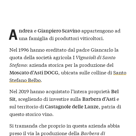
A
e
appartengono ad
ndrea
Gianpiero Scavino
una famiglia di produttori viticoltori.
Nel 1996 hanno ereditato dal padre Giancarlo la
quota della società agricola I
Vignaioli di Santo
Stefano
: azienda storica per la produzione del
, ubicata sulle colline di
Santo
Moscato d’Asti DOCG
Stefano Belbo
.
Nel 2019 hanno acquistato l’intera proprietà
Bel
, scegliendo di investire sulla
e
Sit
Barbera d’Asti
sul territorio di
, patria di
Castagnole delle Lanze
questo storico vino.
Si tramanda che proprio in questa azienda abbia
preso il via la produzione della
Barbera di