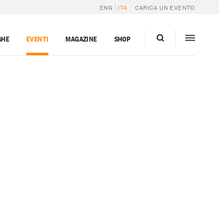
ENG
ITA
CARICA UN EVENTO
GHE
EVENTI
MAGAZINE
SHOP