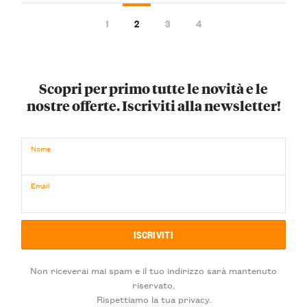
1
2
3
4
Scopri per primo tutte le novità e le
nostre offerte. Iscriviti alla newsletter!
Nome
Email
Non riceverai mai spam e il tuo indirizzo sarà mantenuto
riservato.
Rispettiamo la tua privacy.