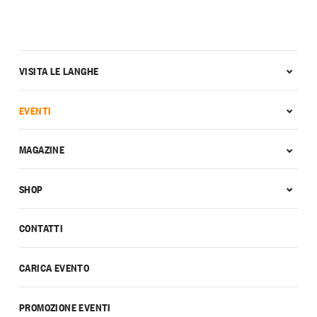
VISITA LE LANGHE
EVENTI
MAGAZINE
SHOP
CONTATTI
CARICA EVENTO
PROMOZIONE EVENTI