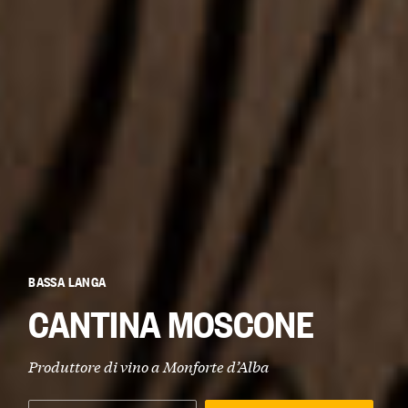
BASSA LANGA
CANTINA MOSCONE
Produttore di vino a
Monforte d’Alba