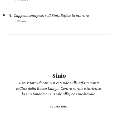
8.
Cappella campestre di Sant'Eufemia martire
in Chiese
Sinio
Il territorio di Sinio si estende sulle affascinanti
colline della Bassa Langa. Centro rurale e turistico,
la sua fondazione risale all’epoca medievale.
SCOPRI SINIO