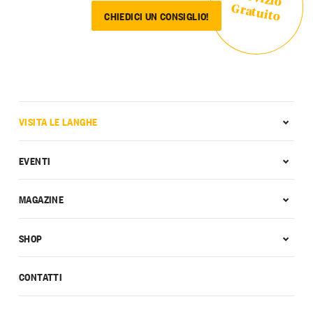
Gratuito
CHIEDICI UN CONSIGLIO!
VISITA LE LANGHE
EVENTI
MAGAZINE
SHOP
CONTATTI