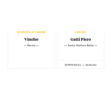
RESIDENZA DI CHARME
CANTINE
Vineho
Gatti Piero
— Barolo —
— Santo Stefano Belbo —
Gratuito
ESPERIENZA —