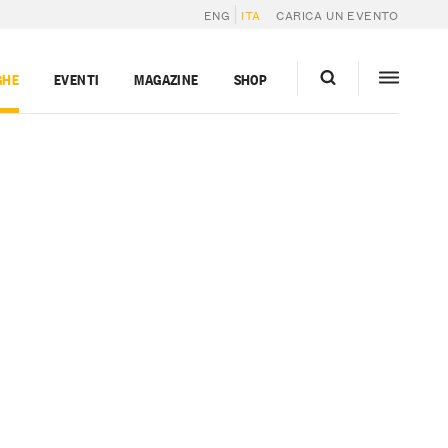
ENG
ITA
CARICA UN EVENTO
GHE
EVENTI
MAGAZINE
SHOP