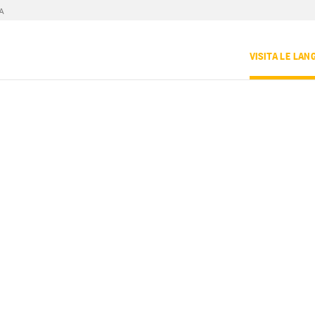
A
VISITA LE LAN