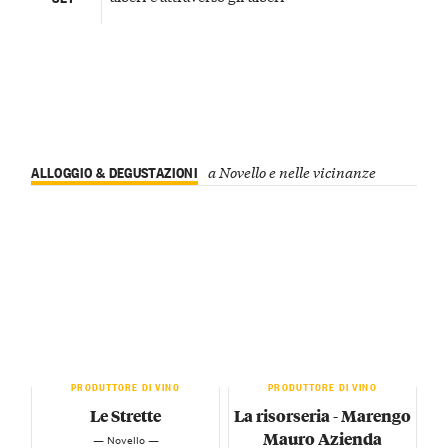
ALLOGGIO & DEGUSTAZIONI
a Novello e nelle vicinanze
PRODUTTORE DI VINO
PRODUTTORE DI VINO
Le Strette
La risorseria - Marengo
Mauro Azienda
— Novello —