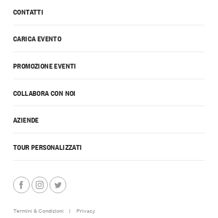
CONTATTI
CARICA EVENTO
PROMOZIONE EVENTI
COLLABORA CON NOI
AZIENDE
TOUR PERSONALIZZATI
Termini & Condizioni
|
Privacy