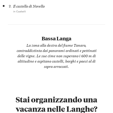
2.
Il castello di Novello
in Castelli
Bassa Langa
La zona alla destra del fiume Tanaro,
contraddistinta dai panorami ordinati e pettinati
delle vigne. Le sue cime non superano i 600 m di
altitudine e ospitano castelli, borghi e paesi al di
sopra arroccati.
Stai organizzando una
vacanza nelle Langhe?