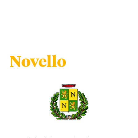
Novello