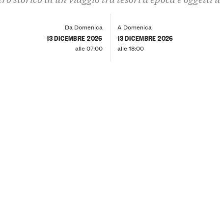
Da Domenica
A Domenica
13 DICEMBRE 2026
13 DICEMBRE 2026
alle 07:00
alle 18:00