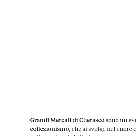
Grandi Mercati di Cherasco
sono un ev
collezionismo
, che si svolge nel cuore