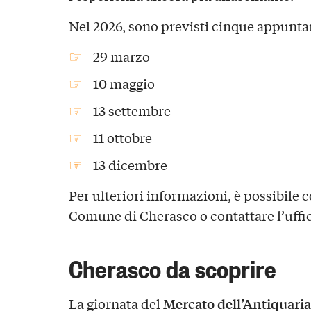
Nel 2026, sono previsti cinque appunta
29 marzo
10 maggio
13 settembre
11 ottobre
13 dicembre
Per ulteriori informazioni, è possibile c
Comune di Cherasco o contattare l’uffic
Cherasco da scoprire
Mercato dell’Antiquaria
La giornata del