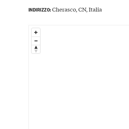
Cherasco, CN, Italia
INDIRIZZO: