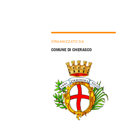
ORGANIZZATO DA
COMUNE DI CHERASCO