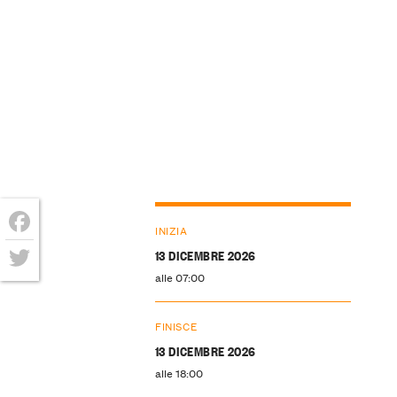
INIZIA
Facebook
13 DICEMBRE 2026
alle 07:00
Twitter
FINISCE
13 DICEMBRE 2026
alle 18:00