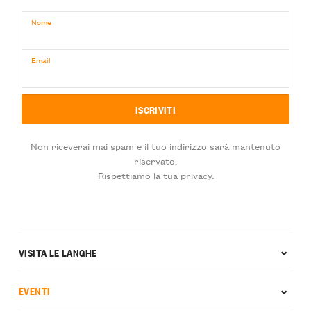
Nome
Email
Non riceverai mai spam e il tuo indirizzo sarà mantenuto
riservato.
Rispettiamo la tua privacy.
VISITA LE LANGHE
EVENTI