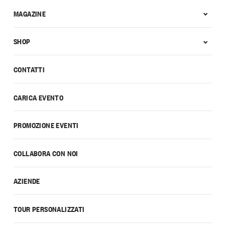
MAGAZINE
SHOP
CONTATTI
CARICA EVENTO
PROMOZIONE EVENTI
COLLABORA CON NOI
AZIENDE
TOUR PERSONALIZZATI