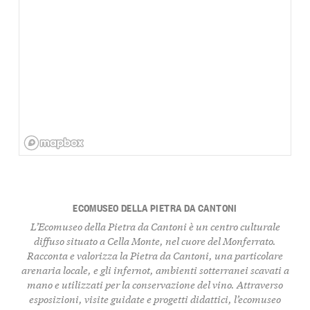
ECOMUSEO DELLA PIETRA DA CANTONI
L’Ecomuseo della Pietra da Cantoni è un centro culturale
diffuso situato a Cella Monte, nel cuore del Monferrato.
Racconta e valorizza la Pietra da Cantoni, una particolare
arenaria locale, e gli infernot, ambienti sotterranei scavati a
mano e utilizzati per la conservazione del vino. Attraverso
esposizioni, visite guidate e progetti didattici, l’ecomuseo