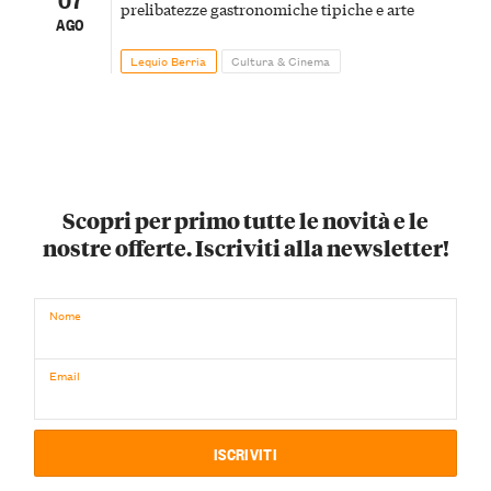
prelibatezze gastronomiche tipiche e arte
AGO
Lequio Berria
Cultura & Cinema
Scopri per primo tutte le novità e le
nostre offerte. Iscriviti alla newsletter!
Nome
Email