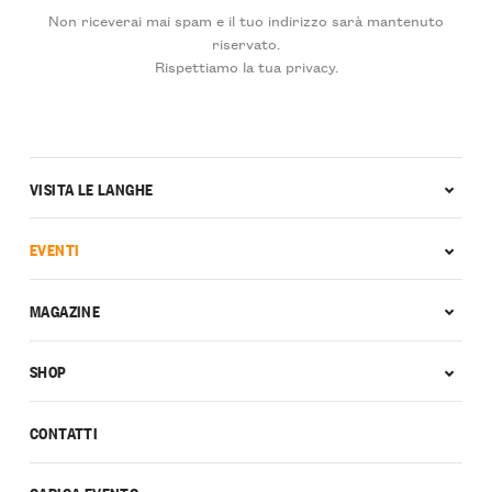
Non riceverai mai spam e il tuo indirizzo sarà mantenuto
riservato.
Rispettiamo la tua privacy.
VISITA LE LANGHE
EVENTI
MAGAZINE
SHOP
CONTATTI