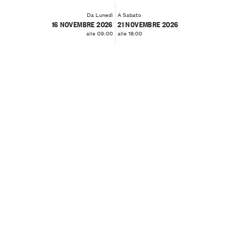
Da Lunedì
A Sabato
16 NOVEMBRE 2026
21 NOVEMBRE 2026
alle 09:00
alle 18:00