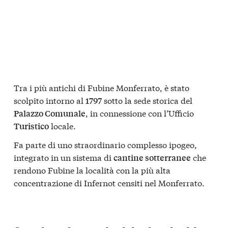
Tra i più antichi di Fubine Monferrato, è stato
scolpito intorno al
sotto la sede storica del
1797
, in connessione con l’Ufficio
Palazzo Comunale
locale.
Turistico
Fa parte di uno straordinario complesso ipogeo,
integrato in un sistema di
che
cantine sotterranee
rendono Fubine la località con la più alta
concentrazione di Infernot censiti nel Monferrato.