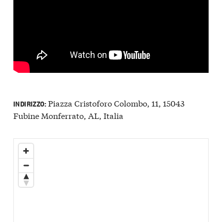
Piazza Cristoforo Colombo, 11, 15043
INDIRIZZO:
Fubine Monferrato, AL, Italia