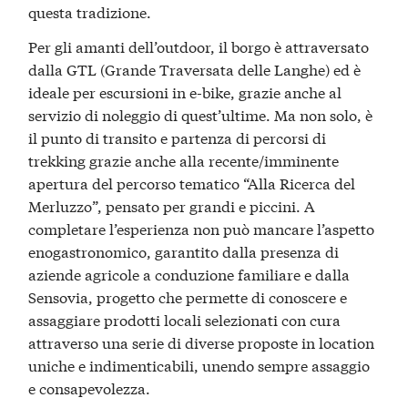
questa tradizione.
Per gli amanti dell’outdoor, il borgo è attraversato
dalla GTL (Grande Traversata delle Langhe) ed è
ideale per escursioni in e-bike, grazie anche al
servizio di noleggio di quest’ultime. Ma non solo, è
il punto di transito e partenza di percorsi di
trekking grazie anche alla recente/imminente
apertura del percorso tematico “Alla Ricerca del
Merluzzo”, pensato per grandi e piccini. A
completare l’esperienza non può mancare l’aspetto
enogastronomico, garantito dalla presenza di
aziende agricole a conduzione familiare e dalla
Sensovia, progetto che permette di conoscere e
assaggiare prodotti locali selezionati con cura
attraverso una serie di diverse proposte in location
uniche e indimenticabili, unendo sempre assaggio
e consapevolezza.