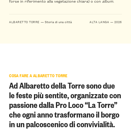
forse in riferimento alla vegetazione chiara) o con
album
.
— Storia di una città
ALBARETTO TORRE
ALTA LANGA — 2026
COSA FARE A ALBARETTO TORRE
Ad Albaretto della Torre sono due
le feste più sentite, organizzate con
passione dalla Pro Loco “La Torre”
che ogni anno trasformano il borgo
in un palcoscenico di convivialità.