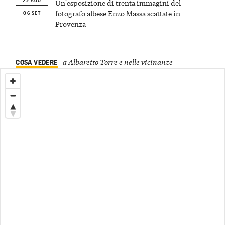
Un'esposizione di trenta immagini del
06 SET
fotografo albese Enzo Massa scattate in
Provenza
COSA VEDERE
a Albaretto Torre e nelle vicinanze