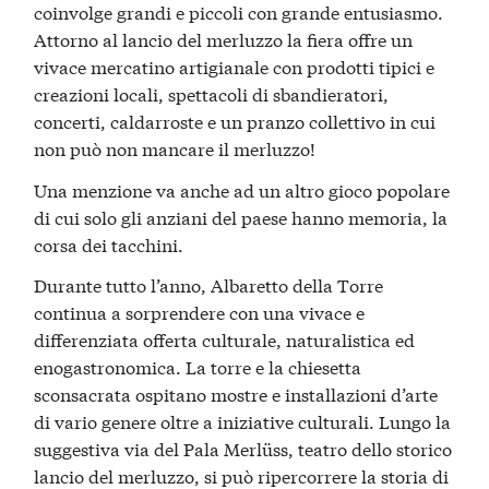
coinvolge grandi e piccoli con grande entusiasmo.
Attorno al lancio del merluzzo la fiera offre un
vivace mercatino artigianale con prodotti tipici e
creazioni locali, spettacoli di sbandieratori,
concerti, caldarroste e un pranzo collettivo in cui
non può non mancare il merluzzo!
Una menzione va anche ad un altro gioco popolare
di cui solo gli anziani del paese hanno memoria, la
corsa dei tacchini.
Durante tutto l’anno, Albaretto della Torre
continua a sorprendere con una vivace e
differenziata offerta culturale, naturalistica ed
enogastronomica. La torre e la chiesetta
sconsacrata ospitano mostre e installazioni d’arte
di vario genere oltre a iniziative culturali. Lungo la
suggestiva via del Pala Merlüss, teatro dello storico
lancio del merluzzo, si può ripercorrere la storia di