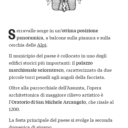
S
erravalle sorge in un’
ottima posizione
, a balcone sulla pianura e sulla
panoramica
cerchia delle
Alpi
.
Il municipio del paese è collocato in uno degli
edifici storici più importanti: il
palazzo
, caratterizzato da due
marchionale seicentesco
piccole torri pensili agli angoli della facciata.
Oltre alla parrocchiale dell’Assunta, l’opera
architettonica di maggiore rilievo artistico è
l’
, che risale al
Oratorio di San Michele Arcangelo
1200.
La festa principale del paese si svolge la seconda
domenica di giugno.