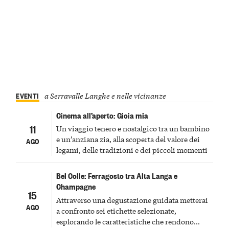
EVENTI
a Serravalle Langhe e nelle vicinanze
Cinema all’aperto: Gioia mia
11
Un viaggio tenero e nostalgico tra un bambino
e un’anziana zia, alla scoperta del valore dei
AGO
legami, delle tradizioni e dei piccoli momenti
Bel Colle: Ferragosto tra Alta Langa e
Champagne
15
Attraverso una degustazione guidata metterai
AGO
a confronto sei etichette selezionate,
esplorando le caratteristiche che rendono