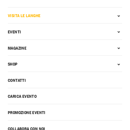
VISITA LE LANGHE
EVENTI
MAGAZINE
SHOP
CONTATTI
CARICA EVENTO
PROMOZIONE EVENTI
COLLABORA CON NOI