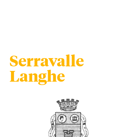
Serravalle
Langhe