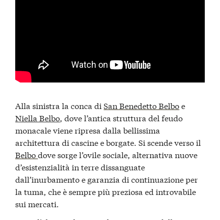
Alla sinistra la conca di
San Benedetto Belbo
e
Niella Belbo
, dove l’antica struttura del feudo
monacale viene ripresa dalla bellissima
architettura di cascine e borgate. Si scende verso il
Belbo
dove sorge l’ovile sociale, alternativa nuove
d’esistenzialità in terre dissanguate
dall’inurbamento e garanzia di continuazione per
la tuma, che è sempre più preziosa ed introvabile
sui mercati.