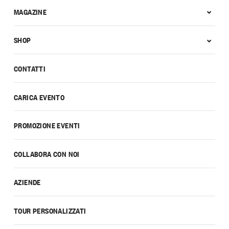
MAGAZINE
SHOP
CONTATTI
CARICA EVENTO
PROMOZIONE EVENTI
COLLABORA CON NOI
AZIENDE
TOUR PERSONALIZZATI