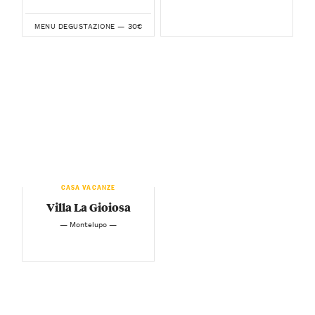
30€
MENU DEGUSTAZIONE —
CASA VACANZE
Villa La Gioiosa
— Montelupo —