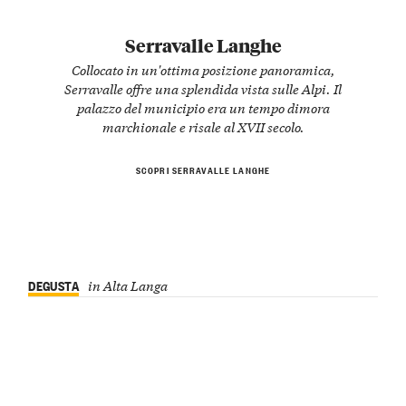
Serravalle Langhe
Collocato in un'ottima posizione panoramica,
Serravalle offre una splendida vista sulle Alpi. Il
palazzo del municipio era un tempo dimora
marchionale e risale al XVII secolo.
SCOPRI SERRAVALLE LANGHE
DEGUSTA
in Alta Langa