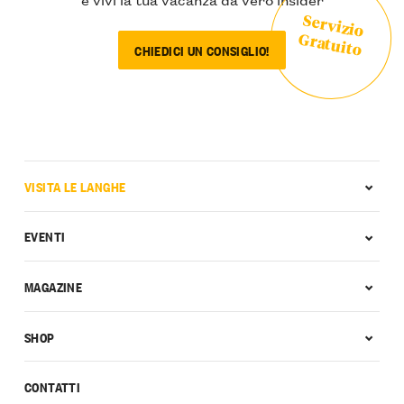
Servizio
Gratuito
CHIEDICI UN CONSIGLIO!
VISITA LE LANGHE
EVENTI
MAGAZINE
SHOP
CONTATTI