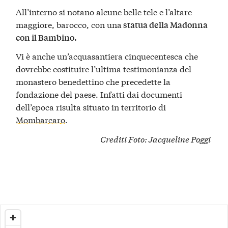
All’interno si notano alcune belle tele e l’altare
maggiore, barocco, con una
statua della Madonna
con il Bambino.
Vi è anche un’acquasantiera cinquecentesca che
dovrebbe costituire l’ultima testimonianza del
monastero benedettino che precedette la
fondazione del paese. Infatti dai documenti
dell’epoca risulta situato in territorio di
Mombarcaro
.
Crediti Foto:
Jacqueline Poggi