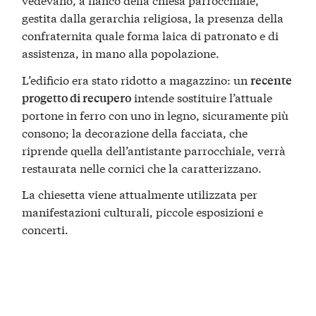
gestita dalla gerarchia religiosa, la presenza della
confraternita quale forma laica di patronato e di
assistenza, in mano alla popolazione.
L’edificio era stato ridotto a magazzino: un
recente
intende sostituire l’attuale
progetto di recupero
portone in ferro con uno in legno, sicuramente più
consono; la decorazione della facciata, che
riprende quella dell’antistante parrocchiale, verrà
restaurata nelle cornici che la caratterizzano.
La chiesetta viene attualmente utilizzata per
manifestazioni culturali, piccole esposizioni e
concerti.