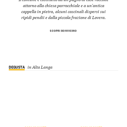
attorno alla chiesa parrocchiale e a un'antica
cappella in pietra, alcuni cascinali dispersi sui
ripidi pendii e dalla piccola frazione di Lovera.
SCOPRI BONVICINO
DEGUSTA
in Alta Langa