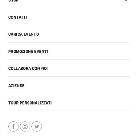
CONTATTI
CARICA EVENTO
PROMOZIONE EVENTI
COLLABORA CON NOI
AZIENDE
TOUR PERSONALIZZATI