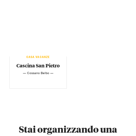
CASA VACANZE
Cascina San Pietro
— Cossano Belbo —
Stai organizzando una