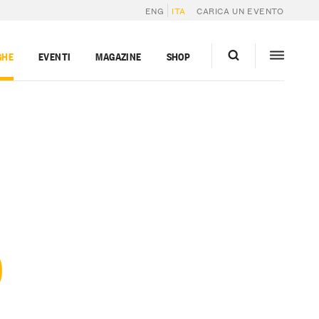
ENG
ITA
CARICA UN EVENTO
GHE
EVENTI
MAGAZINE
SHOP
O