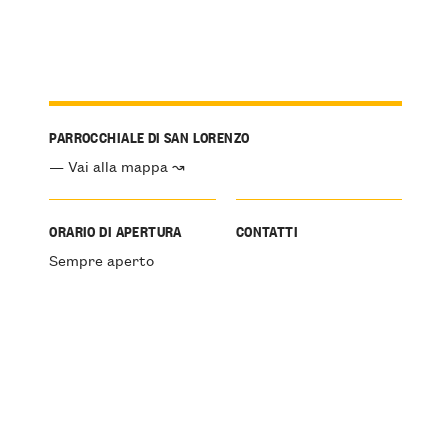
PARROCCHIALE DI SAN LORENZO
— Vai alla mappa ↝
ORARIO DI APERTURA
CONTATTI
Sempre aperto