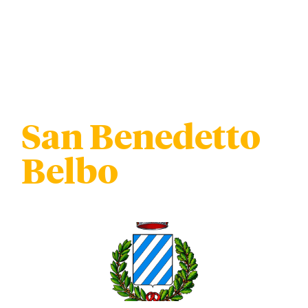
San Benedetto
Belbo