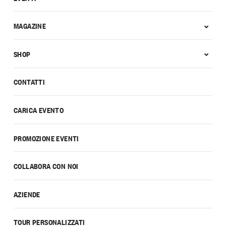
MAGAZINE
SHOP
CONTATTI
CARICA EVENTO
PROMOZIONE EVENTI
COLLABORA CON NOI
AZIENDE
TOUR PERSONALIZZATI