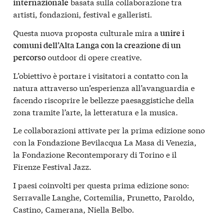
basata sulla collaborazione tra
internazionale
artisti, fondazioni, festival e galleristi.
Questa nuova proposta culturale mira a
unire i
comuni dell’Alta Langa con la creazione di un
outdoor di opere creative.
percorso
L’obiettivo è portare i visitatori a contatto con la
natura attraverso un’esperienza all’avanguardia e
facendo riscoprire le bellezze paesaggistiche della
zona tramite l’arte, la letteratura e la musica.
Le collaborazioni attivate per la prima edizione sono
con la Fondazione Bevilacqua La Masa di Venezia,
la Fondazione Recontemporary di Torino e il
Firenze Festival Jazz.
I paesi coinvolti per questa prima edizione sono:
Serravalle Langhe, Cortemilia, Prunetto, Paroldo,
Castino, Camerana, Niella Belbo.