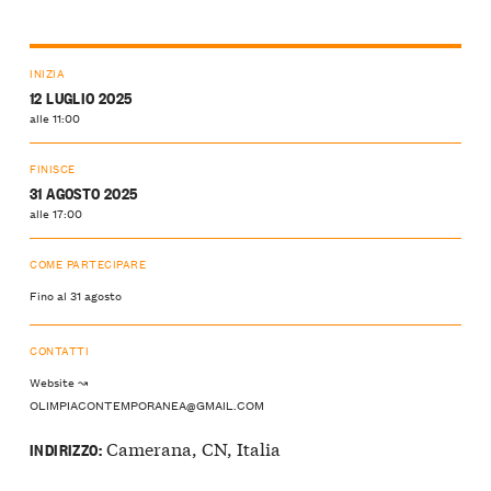
INIZIA
12 LUGLIO 2025
alle 11:00
FINISCE
31 AGOSTO 2025
alle 17:00
COME PARTECIPARE
Fino al 31 agosto
CONTATTI
Website ↝
OLIMPIACONTEMPORANEA@GMAIL.COM
Camerana, CN, Italia
INDIRIZZO: