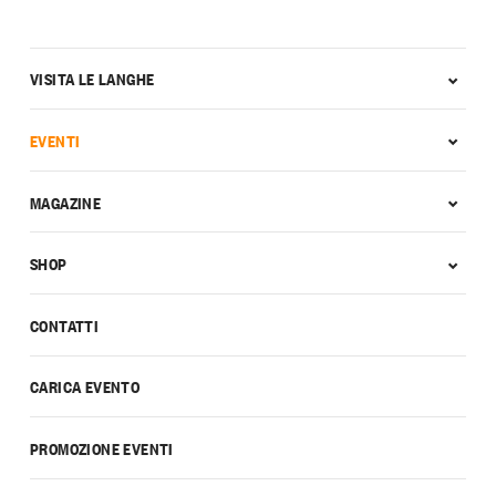
VISITA LE LANGHE
EVENTI
MAGAZINE
SHOP
CONTATTI
CARICA EVENTO
PROMOZIONE EVENTI