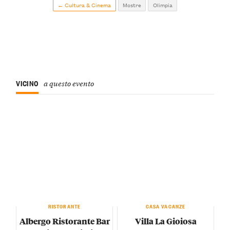
← Cultura & Cinema
Mostre
Olimpia
VICINO
a questo evento
RISTORANTE
CASA VACANZE
Albergo Ristorante Bar
Villa La Gioiosa