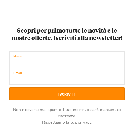
Scopri per primo tutte le novità e le
nostre offerte. Iscriviti alla newsletter!
Nome
Email
Non riceverai mai spam e il tuo indirizzo sarà mantenuto
riservato.
Rispettiamo la tua privacy.