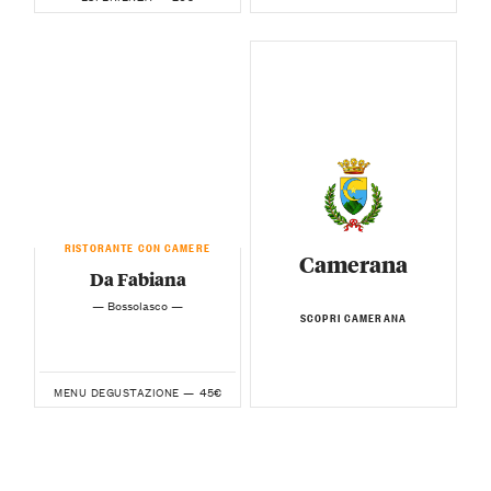
RISTORANTE CON CAMERE
Camerana
Da Fabiana
— Bossolasco —
SCOPRI CAMERANA
45€
MENU DEGUSTAZIONE —