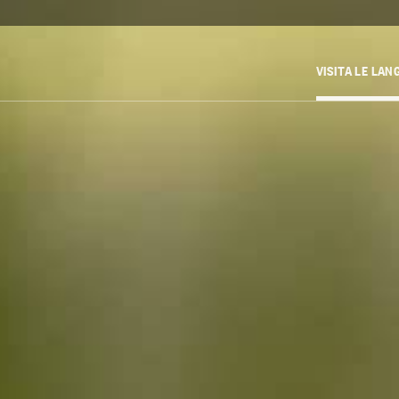
VISITA LE LAN