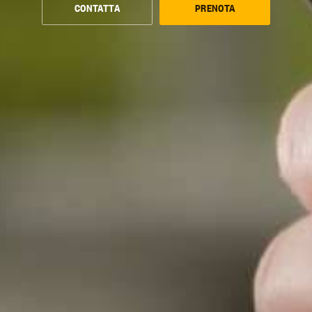
CONTATTA
PRENOTA