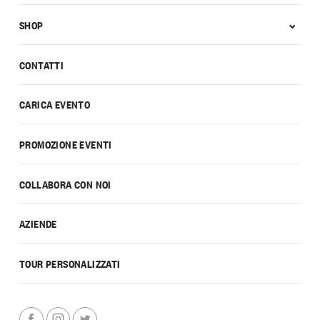
SHOP
CONTATTI
CARICA EVENTO
PROMOZIONE EVENTI
COLLABORA CON NOI
AZIENDE
TOUR PERSONALIZZATI