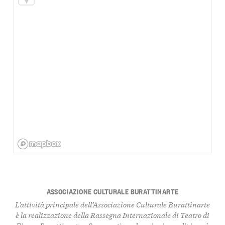
ASSOCIAZIONE CULTURALE BURATTINARTE
L’attività principale dell’Associazione Culturale Burattinarte
è la realizzazione della Rassegna Internazionale di Teatro di