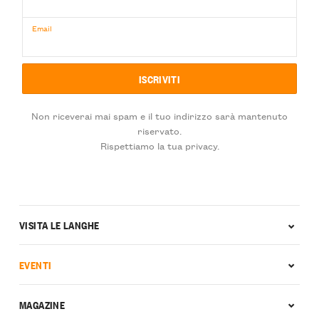
Email
Non riceverai mai spam e il tuo indirizzo sarà mantenuto
riservato.
Rispettiamo la tua privacy.
VISITA LE LANGHE
EVENTI
MAGAZINE