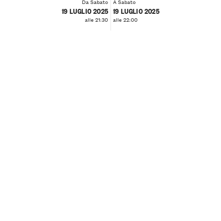
Da Sabato
A Sabato
19 LUGLIO 2025
19 LUGLIO 2025
alle 21:30
alle 22:00